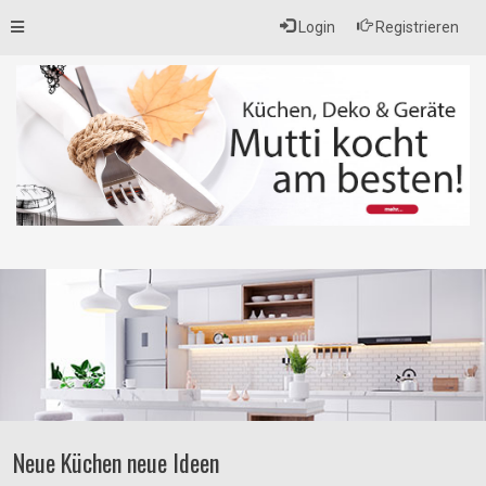
Toggle
Login
Registrieren
navigation
Neue Küchen neue Ideen