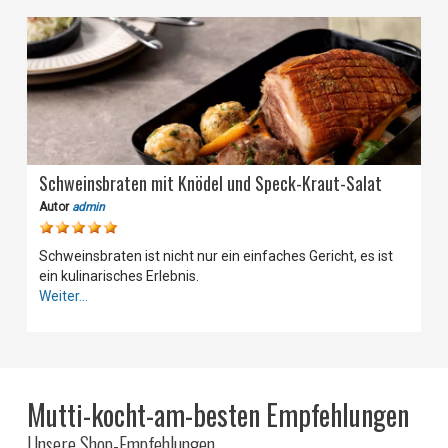
Schweinsbraten mit Knödel und Speck-Kraut-Salat
Autor
admin
Schweinsbraten ist nicht nur ein einfaches Gericht, es ist
ein kulinarisches Erlebnis.
Weiter...
Mutti-kocht-am-besten Empfehlungen
Unsere Shop-Empfehlungen