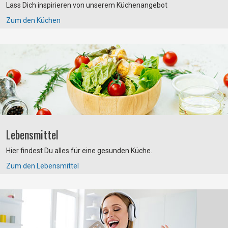
Lass Dich inspirieren von unserem Küchenangebot
Zum den Küchen
Lebensmittel
Hier findest Du alles für eine gesunden Küche.
Zum den Lebensmittel