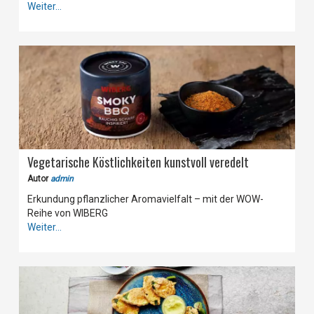
Weiter...
Vegetarische Köstlichkeiten kunstvoll veredelt
Autor
admin
Erkundung pflanzlicher Aromavielfalt – mit der WOW-
Reihe von WIBERG
Weiter...