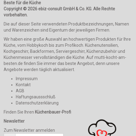
Beste für die Küche
Copyright © 2026 ebiz-consult GmbH & Co. KG. Alle Rechte
vorbehalten.
Die auf dieser Seite verwendeten Produktbezeichnungen, Namen
und Warenzeichen sind Eigentum der jeweiligen Firmen.
Wir haben eine große Auswahl an hochwertigen Produkten für Ihre
Küche, vom Hobbykoch bis zum Profikoch. Küchenutensilien,
Kochgeschirr, Backformen, Serviergeschirr, Küchenzubehör und
Küchenmesser vervollständigen die Küche. Auf mutti-kocht-am-
besten.de finden Sie immer das beste Angebot, denn unsere
Angebote werden täglich aktualisiert.
Impressum
Kontakt
AGB
Haftungsaussschluß
Datenschutzerklärung
Finden Sie Ihren
Küchenbauer-Profi
Newsletter
Zum Newsletter anmelden