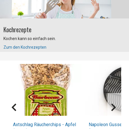
Kochrezepte
Kochen kann so einfach sein.
Zum den Kochrezepten
Axtschlag Räucherchips - Apfel
Napoleon Gusseisen