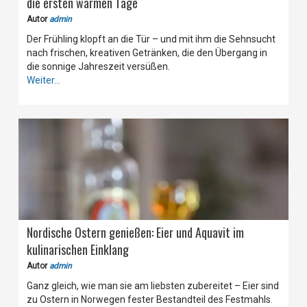
die ersten warmen Tage
Autor
admin
Der Frühling klopft an die Tür – und mit ihm die Sehnsucht
nach frischen, kreativen Getränken, die den Übergang in
die sonnige Jahreszeit versüßen.
Weiter...
Nordische Ostern genießen: Eier und Aquavit im
kulinarischen Einklang
Autor
admin
Ganz gleich, wie man sie am liebsten zubereitet – Eier sind
zu Ostern in Norwegen fester Bestandteil des Festmahls.