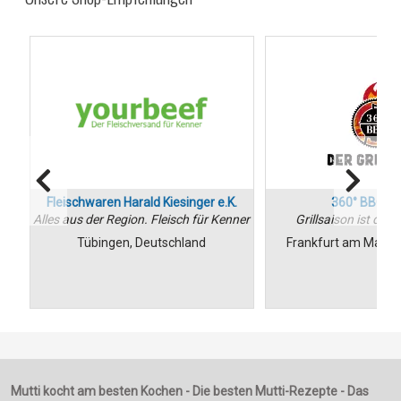
Fleischwaren Harald Kiesinger e.K.
360° BBQ 
Alles aus der Region. Fleisch für Kenner
Grillsaison ist das
Tübingen, Deutschland
Frankfurt am Main, 
Mutti kocht am besten Kochen - Die besten Mutti-Rezepte - Das