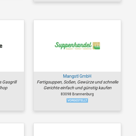
Mangstl GmbH
 Gasgrill
Fertigsuppen, Soßen, Gewürze und schnelle
Shop
Gerichte einfach und günstig kaufen
83098 Brannenburg