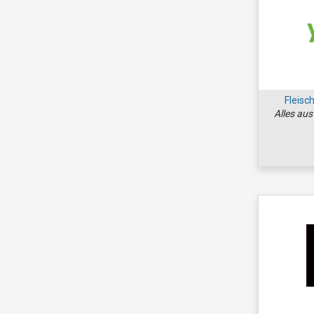
Fleisc
Alles aus