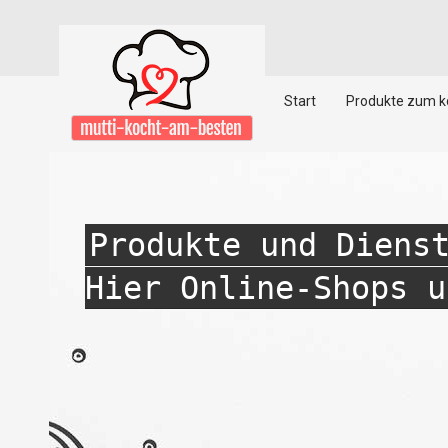
Start
Produkte zum 
Produkte und Diens
Hier Online-Shops u