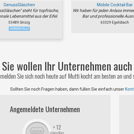
GenussGläschen
Mobile Cocktail Bar
sGläschen" steht für topfrische,
Wir haben für jeden Anlass immer
onale Lebensmittel aus der Eifel.
Bar und professionelle Ausr
53489 Sinzig
63329 Egelsbach
Sie wollen Ihr Unternehmen auch 
melden Sie sich noch heute auf Mutti kocht am besten an und s
Sollten Sie noch Fragen haben, dann füllen Sie einfach unser
Kont
Angemeldete Unternehmen
> 12
Händler