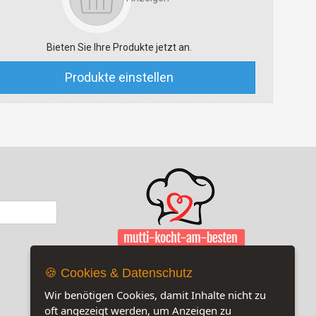
Bieten Sie Ihre Produkte jetzt an.
Produkte einstellen
🍪 Cookies & Datenschutz
Wir benötigen Cookies, damit Inhalte nicht zu
oft angezeigt werden, um Anzeigen zu