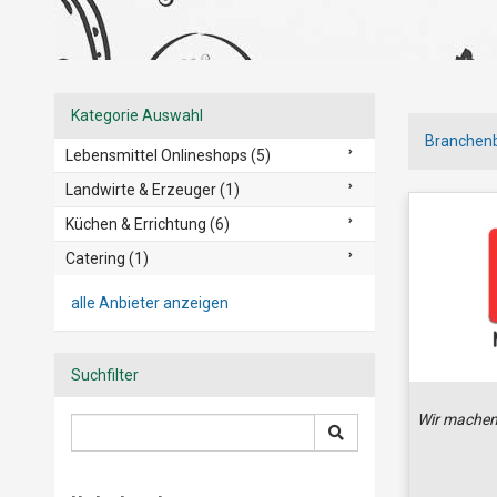
Kategorie Auswahl
Branchen
Lebensmittel Onlineshops (5)
Landwirte & Erzeuger (1)
Küchen & Errichtung (6)
Catering (1)
alle Anbieter anzeigen
Suchfilter
Wir machen