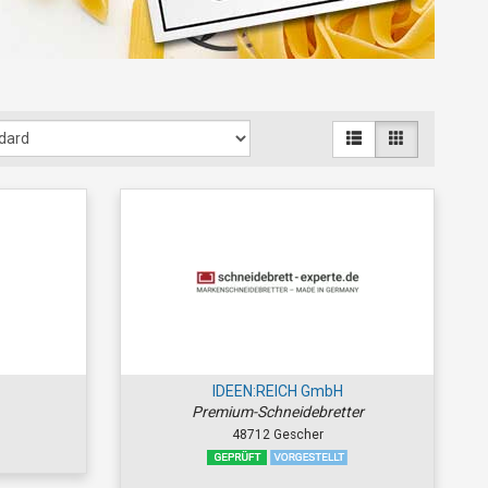
IDEEN:REICH GmbH
Premium-Schneidebretter
48712 Gescher