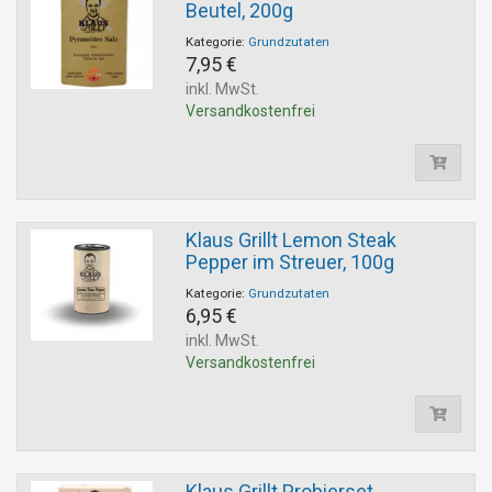
Beutel, 200g
Kategorie:
Grundzutaten
7,95 €
inkl. MwSt.
Versandkostenfrei
Klaus Grillt Lemon Steak
Pepper im Streuer, 100g
Kategorie:
Grundzutaten
6,95 €
inkl. MwSt.
Versandkostenfrei
Klaus Grillt Probierset