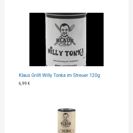
Klaus Grillt Willy Tonka im Streuer 120g
6,99 €