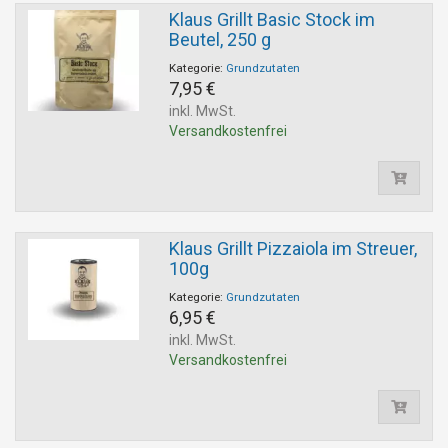
Klaus Grillt Basic Stock im
Beutel, 250 g
Kategorie:
Grundzutaten
7,95 €
inkl. MwSt.
Versandkostenfrei
Klaus Grillt Pizzaiola im Streuer,
100g
Kategorie:
Grundzutaten
6,95 €
inkl. MwSt.
Versandkostenfrei