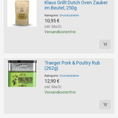
Klaus Grillt Dutch Oven Zauber
im Beutel, 250g
Kategorie:
Grundzutaten
10,95 €
inkl. MwSt.
Versandkostenfrei
Traeger Pork & Poultry Rub
(262g)
Kategorie:
Grundzutaten
12,90 €
inkl. MwSt.
Versandkostenfrei