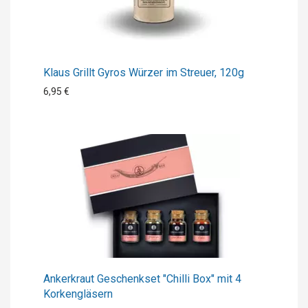
Klaus Grillt Gyros Würzer im Streuer, 120g
6,95 €
Ankerkraut Geschenkset "Chilli Box" mit 4
Korkengläsern