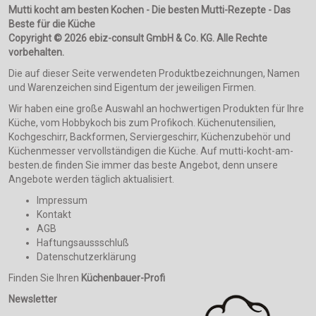
Mutti kocht am besten Kochen - Die besten Mutti-Rezepte - Das
Beste für die Küche
Copyright © 2026 ebiz-consult GmbH & Co. KG. Alle Rechte
vorbehalten.
Die auf dieser Seite verwendeten Produktbezeichnungen, Namen
und Warenzeichen sind Eigentum der jeweiligen Firmen.
Wir haben eine große Auswahl an hochwertigen Produkten für Ihre
Küche, vom Hobbykoch bis zum Profikoch. Küchenutensilien,
Kochgeschirr, Backformen, Serviergeschirr, Küchenzubehör und
Küchenmesser vervollständigen die Küche. Auf mutti-kocht-am-
besten.de finden Sie immer das beste Angebot, denn unsere
Angebote werden täglich aktualisiert.
Impressum
Kontakt
AGB
Haftungsaussschluß
Datenschutzerklärung
Finden Sie Ihren
Küchenbauer-Profi
Newsletter