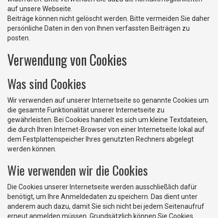
auf unsere Webseite.
Beiträge können nicht gelöscht werden. Bitte vermeiden Sie daher
persönliche Daten in den von Ihnen verfassten Beiträgen zu
posten.
Verwendung von Cookies
Was sind Cookies
Wir verwenden auf unserer Internetseite so genannte Cookies um
die gesamte Funktionalität unserer Internetseite zu
gewährleisten. Bei Cookies handelt es sich um kleine Textdateien,
die durch Ihren Internet-Browser von einer Internetseite lokal auf
dem Festplattenspeicher Ihres genutzten Rechners abgelegt
werden können.
Wie verwenden wir die Cookies
Die Cookies unserer Internetseite werden ausschließlich dafür
benötigt, um Ihre Anmeldedaten zu speichern. Das dient unter
anderem auch dazu, damit Sie sich nicht bei jedem Seitenaufruf
erneut anmelden müssen. Grundsätzlich können Sie Cookies