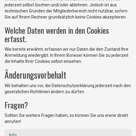
jederzeit selbst löschen und/oder ablehnen. Jedoch ist aus
technischen Gründen der Mitgliederbereich nicht nutzbar, sofern
Sie auf Ihrem Rechner grundsätzlich keine Cookies akzeptieren.
Welche Daten werden in den Cookies
erfasst.
Wie bereits erwähnt, erfassen wir nur Daten die den Zustand Ihre
Anmeldung wiedergibt. In Ihrem Borwser können Sie zu jederzeit
die Inhalte Ihrer Cookies selbst einsehen.
Änderungsvorbehalt
Wir behalten uns vor, die Datenschutzerklärung jederzeit nach den
gesetzlichen Richtlinien ändern zu dürfen.
Fragen?
Sollten Sie weitere Fragen haben, so können Sie uns erene direkt
anrufen!
Info