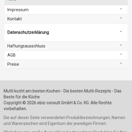
Impressum
Kontakt
Datenschutzerklärung
Haftungsausschluss
AGB
Preise
Mutti kocht am besten Kochen - Die besten Mutti-Rezepte - Das
Beste für die Küche
Copyright © 2026 ebiz-consult GmbH & Co. KG. Alle Rechte
vorbehalten.
Die auf dieser Seite verwendeten Produktbezeichnungen, Namen
und Warenzeichen sind Eigentum der jeweiligen Firmen.