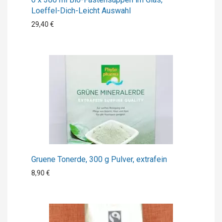
Loeffel-Dich-Leicht Auswahl
29,40 €
Gruene Tonerde, 300 g Pulver, extrafein
8,90 €