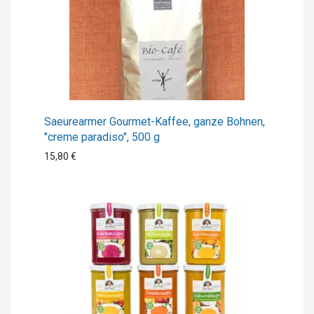
Saeurearmer Gourmet-Kaffee, ganze Bohnen,
"creme paradiso", 500 g
15,80 €