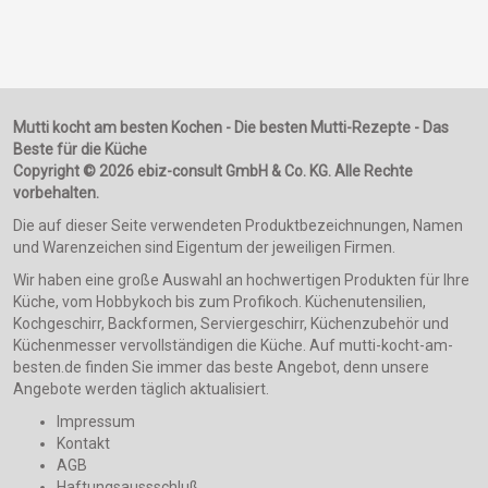
Mutti kocht am besten Kochen - Die besten Mutti-Rezepte - Das
Beste für die Küche
Copyright © 2026 ebiz-consult GmbH & Co. KG. Alle Rechte
vorbehalten.
Die auf dieser Seite verwendeten Produktbezeichnungen, Namen
und Warenzeichen sind Eigentum der jeweiligen Firmen.
Wir haben eine große Auswahl an hochwertigen Produkten für Ihre
Küche, vom Hobbykoch bis zum Profikoch. Küchenutensilien,
Kochgeschirr, Backformen, Serviergeschirr, Küchenzubehör und
Küchenmesser vervollständigen die Küche. Auf mutti-kocht-am-
besten.de finden Sie immer das beste Angebot, denn unsere
Angebote werden täglich aktualisiert.
Impressum
Kontakt
AGB
Haftungsaussschluß