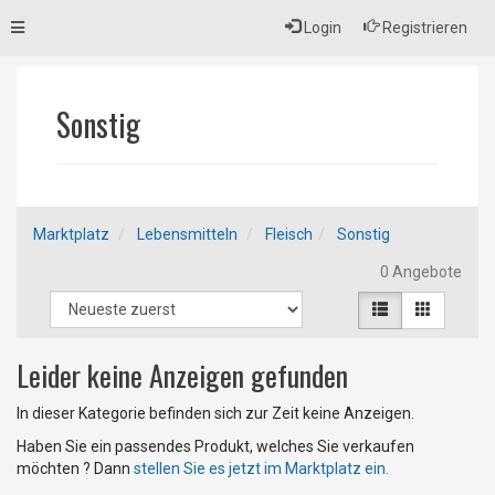
Toggle
Login
Registrieren
navigation
Sonstig
Marktplatz
Lebensmitteln
Fleisch
Sonstig
0 Angebote
Leider keine Anzeigen gefunden
In dieser Kategorie befinden sich zur Zeit keine Anzeigen.
Haben Sie ein passendes Produkt, welches Sie verkaufen
möchten ? Dann
stellen Sie es jetzt im Marktplatz ein.