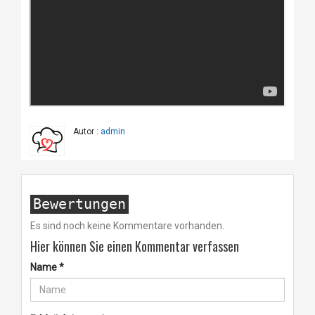
Autor :
admin
Bewertungen
Es sind noch keine Kommentare vorhanden.
Hier können Sie einen Kommentar verfassen
Name
*