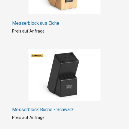
Messerblock aus Eiche
Preis auf Anfrage
Messerblock Buche - Schwarz
Preis auf Anfrage