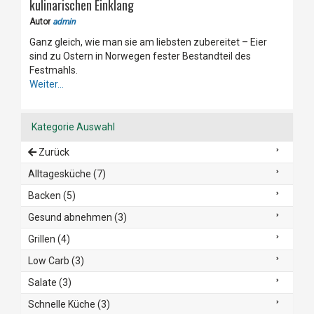
kulinarischen Einklang
Autor
admin
Ganz gleich, wie man sie am liebsten zubereitet – Eier
sind zu Ostern in Norwegen fester Bestandteil des
Festmahls.
Weiter...
Kategorie Auswahl
Zurück
Alltagesküche (7)
Backen (5)
Gesund abnehmen (3)
Grillen (4)
Low Carb (3)
Salate (3)
Schnelle Küche (3)