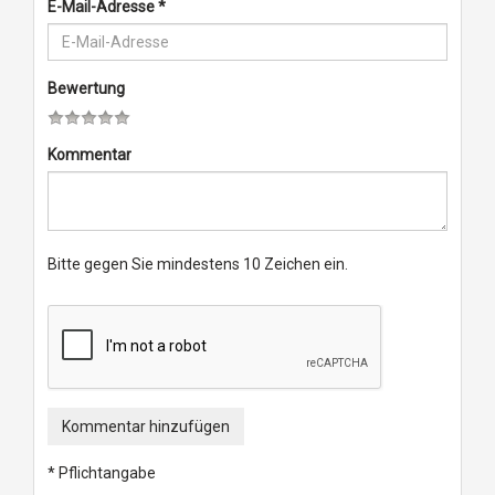
E-Mail-Adresse
*
Bewertung
Kommentar
Bitte gegen Sie mindestens 10 Zeichen ein.
Kommentar hinzufügen
* Pflichtangabe