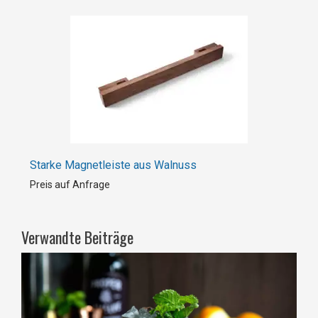
Starke Magnetleiste aus Walnuss
Preis auf Anfrage
Verwandte Beiträge