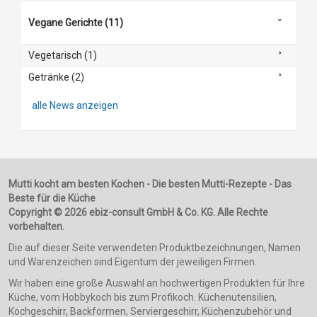
Vegane Gerichte (11)
Vegetarisch (1)
Getränke (2)
alle News anzeigen
Mutti kocht am besten Kochen - Die besten Mutti-Rezepte - Das
Beste für die Küche
Copyright © 2026 ebiz-consult GmbH & Co. KG. Alle Rechte
vorbehalten.
Die auf dieser Seite verwendeten Produktbezeichnungen, Namen
und Warenzeichen sind Eigentum der jeweiligen Firmen.
Wir haben eine große Auswahl an hochwertigen Produkten für Ihre
Küche, vom Hobbykoch bis zum Profikoch. Küchenutensilien,
Kochgeschirr, Backformen, Serviergeschirr, Küchenzubehör und