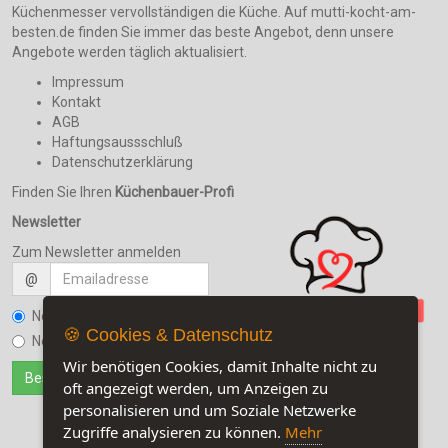
Küchenmesser vervollständigen die Küche. Auf mutti-kocht-am-
besten.de finden Sie immer das beste Angebot, denn unsere
Angebote werden täglich aktualisiert.
Impressum
Kontakt
AGB
Haftungsaussschluß
Datenschutzerklärung
Finden Sie Ihren
Küchenbauer-Profi
Newsletter
Zum Newsletter anmelden
@
Newsletter bestellen
🍪 Cookies & Datenschutz
Newsletter kündigen
Wir benötigen Cookies, damit Inhalte nicht zu
oft angezeigt werden, um Anzeigen zu
personalisieren und um Soziale Netzwerke
Zugriffe analysieren zu können.
Mehr