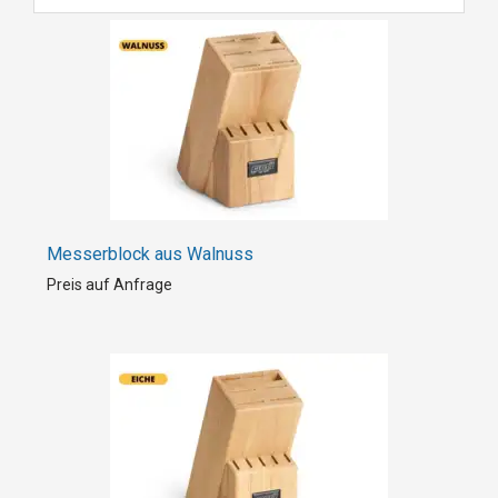
Messerblock aus Walnuss
Preis auf Anfrage