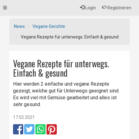
Toggle
Login
Registrieren
navigation
News
Vegane Gerichte
Vegane Rezepte für unterwegs. Einfach & gesund
Vegane Rezepte für unterwegs.
Einfach & gesund
Hier werden 2 einfache und vegane Rezepte
gezeigt, welche gut für Unterwegs geeignet sind.
Es wird viel mit Gemüse gearbeitet und alles ist
sehr gesund.
17.02.2021