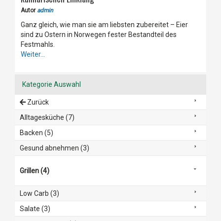
Autor
admin
Ganz gleich, wie man sie am liebsten zubereitet – Eier
sind zu Ostern in Norwegen fester Bestandteil des
Festmahls.
Weiter...
Kategorie Auswahl
Zurück
Alltagesküche (7)
Backen (5)
Gesund abnehmen (3)
Grillen (4)
Low Carb (3)
Salate (3)