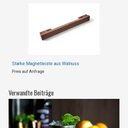
Starke Magnetleiste aus Walnuss
Preis auf Anfrage
Verwandte Beiträge