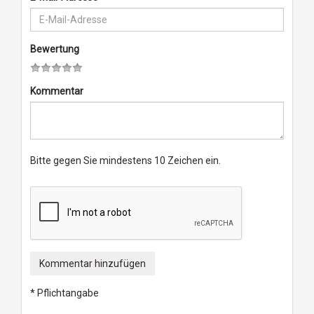
Bewertung
Kommentar
Bitte gegen Sie mindestens 10 Zeichen ein.
Kommentar hinzufügen
* Pflichtangabe