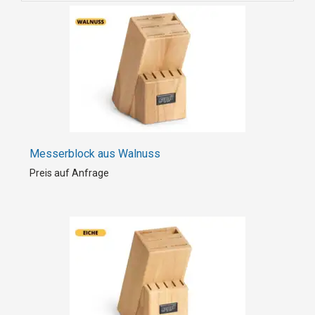
Messerblock aus Walnuss
Preis auf Anfrage