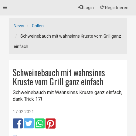
Toggle
Login
Registrieren
navigation
News
Grillen
Schweinebauch mit wahnsinns Kruste vom Grill ganz
einfach
Schweinebauch mit wahnsinns
Kruste vom Grill ganz einfach
Schweinebauch mit Wahnsinns Kruste ganz einfach,
dank Trick 17!
17.02.2021