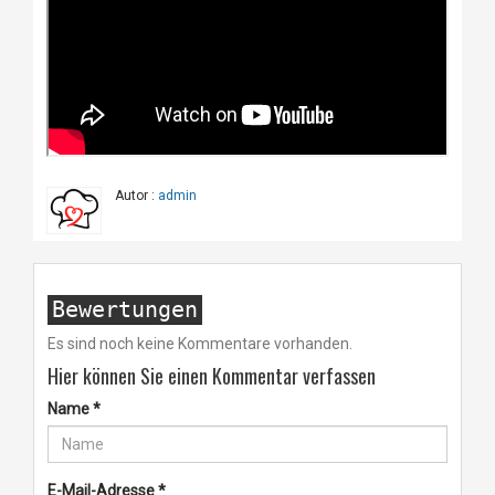
Autor :
admin
Bewertungen
Es sind noch keine Kommentare vorhanden.
Hier können Sie einen Kommentar verfassen
Name
*
E-Mail-Adresse
*