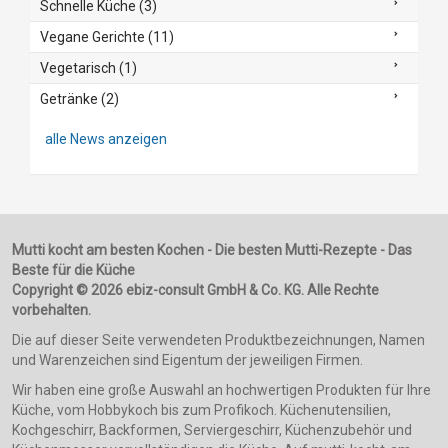
Schnelle Küche (3)
Vegane Gerichte (11)
Vegetarisch (1)
Getränke (2)
alle News anzeigen
Mutti kocht am besten Kochen - Die besten Mutti-Rezepte - Das
Beste für die Küche
Copyright © 2026 ebiz-consult GmbH & Co. KG. Alle Rechte
vorbehalten.
Die auf dieser Seite verwendeten Produktbezeichnungen, Namen
und Warenzeichen sind Eigentum der jeweiligen Firmen.
Wir haben eine große Auswahl an hochwertigen Produkten für Ihre
Küche, vom Hobbykoch bis zum Profikoch. Küchenutensilien,
Kochgeschirr, Backformen, Serviergeschirr, Küchenzubehör und