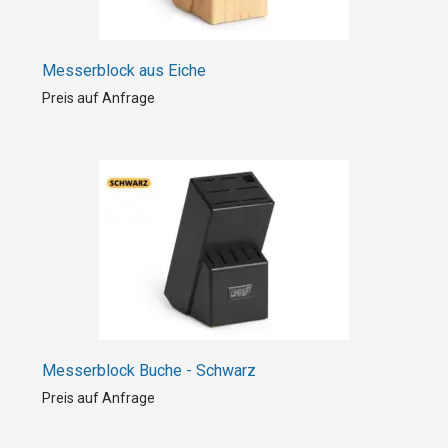
Messerblock aus Eiche
Preis auf Anfrage
Messerblock Buche - Schwarz
Preis auf Anfrage