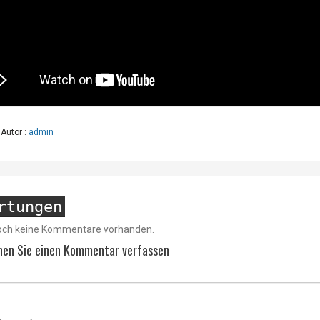
Autor :
admin
rtungen
noch keine Kommentare vorhanden.
nen Sie einen Kommentar verfassen