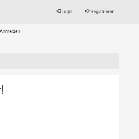
Login
Registrieren
Anmelden
!