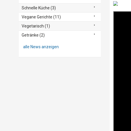
Schnelle Küche (3)
Vegane Gerichte (11)
Vegetarisch (1)
Getränke (2)
alle News anzeigen