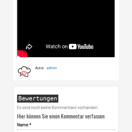
Autor :
admin
Bewertungen
Es sind noch keine Kommentare vorhanden.
Hier können Sie einen Kommentar verfassen
Name
*