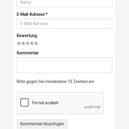
E-Mail-Adresse
*
Bewertung
Kommentar
Bitte gegen Sie mindestens 10 Zeichen ein.
Kommentar hinzufügen