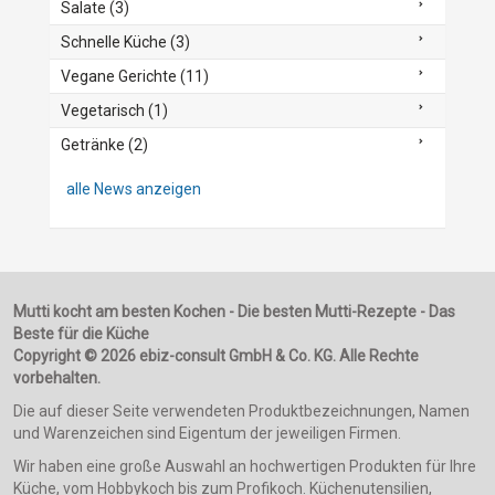
Salate (3)
Schnelle Küche (3)
Vegane Gerichte (11)
Vegetarisch (1)
Getränke (2)
alle News anzeigen
Mutti kocht am besten Kochen - Die besten Mutti-Rezepte - Das
Beste für die Küche
Copyright © 2026 ebiz-consult GmbH & Co. KG. Alle Rechte
vorbehalten.
Die auf dieser Seite verwendeten Produktbezeichnungen, Namen
und Warenzeichen sind Eigentum der jeweiligen Firmen.
Wir haben eine große Auswahl an hochwertigen Produkten für Ihre
Küche, vom Hobbykoch bis zum Profikoch. Küchenutensilien,