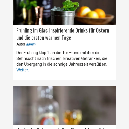
Frühling im Glas: Inspirierende Drinks für Ostern
und die ersten warmen Tage
Autor
admin
Der Frühling klopft an die Tür – und mit ihm die
Sehnsucht nach frischen, kreativen Getränken, die
den Übergang in die sonnige Jahreszeit versüßen.
Weiter...