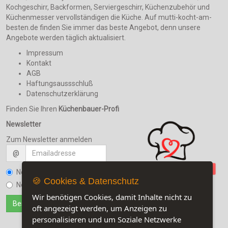
Kochgeschirr, Backformen, Serviergeschirr, Küchenzubehör und
Küchenmesser vervollständigen die Küche. Auf mutti-kocht-am-
besten.de finden Sie immer das beste Angebot, denn unsere
Angebote werden täglich aktualisiert.
Impressum
Kontakt
AGB
Haftungsaussschluß
Datenschutzerklärung
Finden Sie Ihren
Küchenbauer-Profi
Newsletter
Zum Newsletter anmelden
@
Newsletter bestellen
🍪 Cookies & Datenschutz
Newsletter kündigen
Wir benötigen Cookies, damit Inhalte nicht zu
oft angezeigt werden, um Anzeigen zu
personalisieren und um Soziale Netzwerke