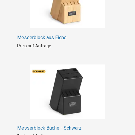
Messerblock aus Eiche
Preis auf Anfrage
Messerblock Buche - Schwarz