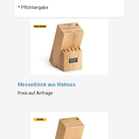
* Pflichtangabe
Messerblock aus Walnuss
Preis auf Anfrage