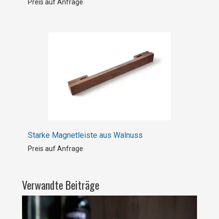
Preis auf Anfrage
Starke Magnetleiste aus Walnuss
Preis auf Anfrage
Verwandte Beiträge