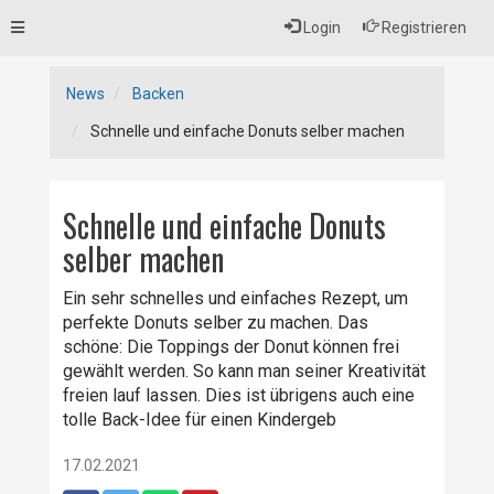
Toggle
Login
Registrieren
navigation
News
Backen
Schnelle und einfache Donuts selber machen
Schnelle und einfache Donuts
selber machen
Ein sehr schnelles und einfaches Rezept, um
perfekte Donuts selber zu machen. Das
schöne: Die Toppings der Donut können frei
gewählt werden. So kann man seiner Kreativität
freien lauf lassen. Dies ist übrigens auch eine
tolle Back-Idee für einen Kindergeb
17.02.2021