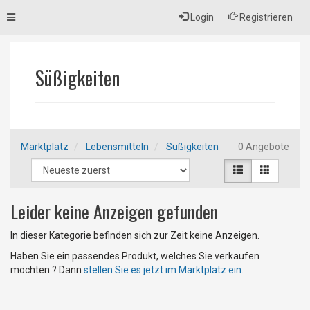
Toggle
Login
Registrieren
navigation
Süßigkeiten
Marktplatz
Lebensmitteln
Süßigkeiten
0 Angebote
Leider keine Anzeigen gefunden
In dieser Kategorie befinden sich zur Zeit keine Anzeigen.
Haben Sie ein passendes Produkt, welches Sie verkaufen
möchten ? Dann
stellen Sie es jetzt im Marktplatz ein.