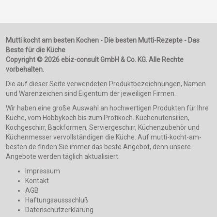
Mutti kocht am besten Kochen - Die besten Mutti-Rezepte - Das
Beste für die Küche
Copyright © 2026 ebiz-consult GmbH & Co. KG. Alle Rechte
vorbehalten.
Die auf dieser Seite verwendeten Produktbezeichnungen, Namen
und Warenzeichen sind Eigentum der jeweiligen Firmen.
Wir haben eine große Auswahl an hochwertigen Produkten für Ihre
Küche, vom Hobbykoch bis zum Profikoch. Küchenutensilien,
Kochgeschirr, Backformen, Serviergeschirr, Küchenzubehör und
Küchenmesser vervollständigen die Küche. Auf mutti-kocht-am-
besten.de finden Sie immer das beste Angebot, denn unsere
Angebote werden täglich aktualisiert.
Impressum
Kontakt
AGB
Haftungsaussschluß
Datenschutzerklärung