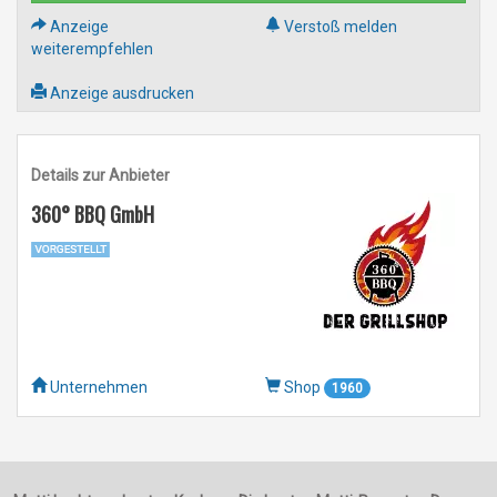
Anzeige
Verstoß melden
weiterempfehlen
Anzeige ausdrucken
Details zur Anbieter
360° BBQ GmbH
Unternehmen
Shop
1960