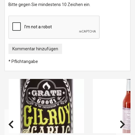
Bitte gegen Sie mindestens 10 Zeichen ein.
Kommentar hinzufügen
* Pflichtangabe