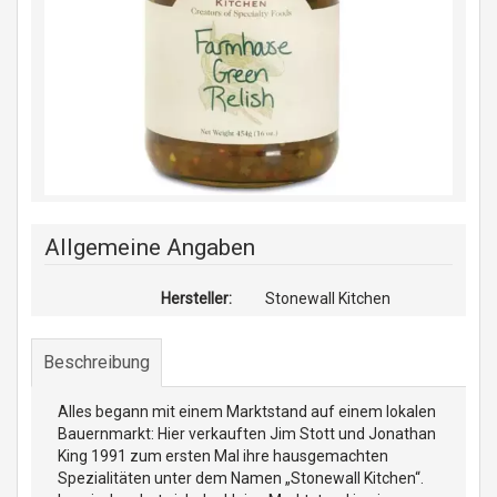
Allgemeine Angaben
Hersteller:
Stonewall Kitchen
Beschreibung
Alles begann mit einem Marktstand auf einem lokalen
Bauernmarkt: Hier verkauften Jim Stott und Jonathan
King 1991 zum ersten Mal ihre hausgemachten
Spezialitäten unter dem Namen „Stonewall Kitchen“.