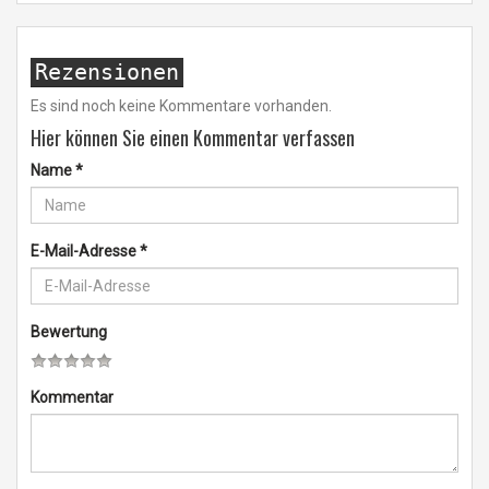
Rezensionen
Es sind noch keine Kommentare vorhanden.
Hier können Sie einen Kommentar verfassen
Name
*
E-Mail-Adresse
*
Bewertung
Kommentar