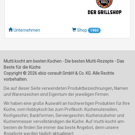
Unternehmen
Shop
1960
Mutti kocht am besten Kochen - Die besten Mutti-Rezepte - Das
Beste für die Küche
Copyright © 2026 ebiz-consult GmbH & Co. KG. Alle Rechte
vorbehalten.
Die auf dieser Seite verwendeten Produktbezeichnungen, Namen
und Warenzeichen sind Eigentum der jeweiligen Firmen.
Wir haben eine große Auswahl an hochwertigen Produkten für Ihre
Küche, vom Hobbykoch bis zum Profikoch. Küchenutensilien,
Kochgeschirr, Backformen, Serviergeschirr, Küchenzubehör und
Küchenmesser vervollständigen die Küche. Auf mutti-kocht-am-
besten.de finden Sie immer das beste Angebot, denn unsere
Angebote werden täglich aktualisiert.