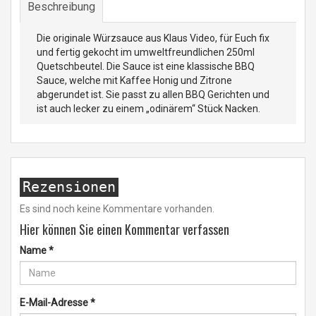
Beschreibung
Die originale Würzsauce aus Klaus Video, für Euch fix
und fertig gekocht im umweltfreundlichen 250ml
Quetschbeutel. Die Sauce ist eine klassische BBQ
Sauce, welche mit Kaffee Honig und Zitrone
abgerundet ist. Sie passt zu allen BBQ Gerichten und
ist auch lecker zu einem „odinärem“ Stück Nacken.
Rezensionen
Es sind noch keine Kommentare vorhanden.
Hier können Sie einen Kommentar verfassen
Name
*
E-Mail-Adresse
*