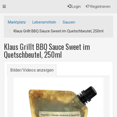
Toggle
Login
Registrieren
navigation
Marktplatz
Lebensmitteln
Saucen
Klaus Grillt BBQ Sauce Sweet im Quetschbeutel, 250ml
Klaus Grillt BBQ Sauce Sweet im
Quetschbeutel, 250ml
Bilder/Videos anzeigen