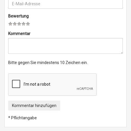
Bewertung
Kommentar
Bitte gegen Sie mindestens 10 Zeichen ein.
Kommentar hinzufügen
* Pflichtangabe