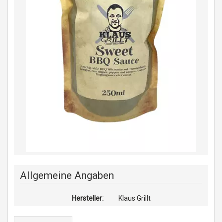
Allgemeine Angaben
Hersteller:
Klaus Grillt