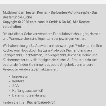
Mutti kocht am besten Kochen - Die besten Mutti-Rezepte - Das
Beste für die Küche
Copyright © 2026 ebiz-consult GmbH & Co. KG. Alle Rechte
vorbehalten.
Die auf dieser Seite verwendeten Produktbezeichnungen, Namen
und Warenzeichen sind Eigentum der jeweiligen Firmen.
Wir haben eine große Auswahl an hochwertigen Produkten für Ihre
Küche, vom Hobbykoch bis zum Profikoch. Küchenutensilien,
Kochgeschirr, Backformen, Serviergeschirr, Küchenzubehör und
Küchenmesser vervollständigen die Küche. Auf mutti-kocht-am-
besten.de finden Sie immer das beste Angebot, denn unsere
Angebote werden täglich aktualisiert.
Impressum
Kontakt
AGB
Haftungsaussschluß
Datenschutzerklärung
Finden Sie Ihren
Küchenbauer-Profi