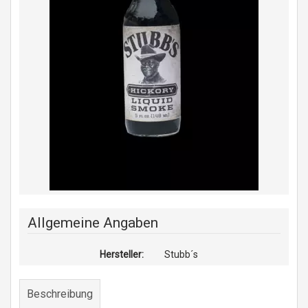
Allgemeine Angaben
Hersteller:
Stubb´s
Beschreibung