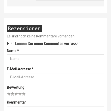
Rezensionen
Es sind noch keine Kommentare vorhanden.
Hier können Sie einen Kommentar verfassen
Name
*
E-Mail-Adresse
*
Bewertung
Kommentar