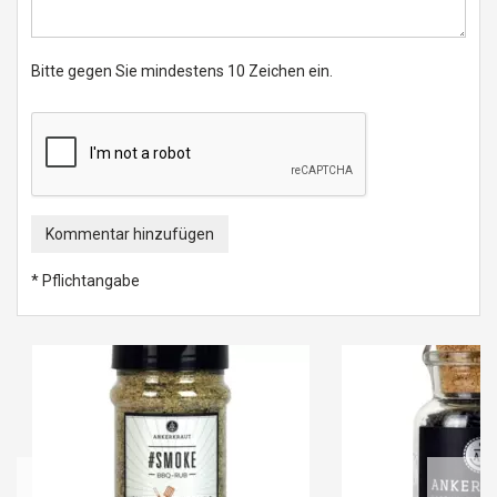
Bitte gegen Sie mindestens 10 Zeichen ein.
Kommentar hinzufügen
* Pflichtangabe