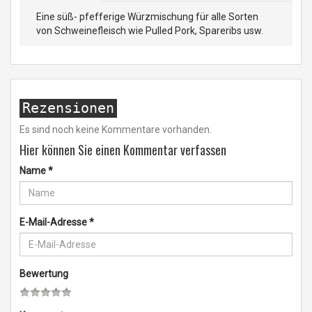
Eine süß- pfefferige Würzmischung für alle Sorten
von Schweinefleisch wie Pulled Pork, Spareribs usw.
Rezensionen
Es sind noch keine Kommentare vorhanden.
Hier können Sie einen Kommentar verfassen
Name
*
E-Mail-Adresse
*
Bewertung