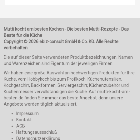
Mutti kocht am besten Kochen - Die besten Mutti-Rezepte - Das
Beste für die Küche
Copyright © 2026 ebiz-consult GmbH & Co. KG. Alle Rechte
vorbehalten.
Die auf dieser Seite verwendeten Produktbezeichnungen, Namen
und Warenzeichen sind Eigentum der jeweiligen Firmen.
Wir haben eine große Auswahl an hochwertigen Produkten für Ihre
Küche, vom Hobbykoch bis zum Profikoch. Küchenutensilien,
Kochgeschirr, Backformen, Serviergeschirr, Küchenzubehör und
Küchenmesser vervollständigen die Küche. Auf mutti-kocht-am-
besten.de finden Sie immer das beste Angebot, denn unsere
Angebote werden täglich aktualisiert.
Impressum
Kontakt
AGB
Haftungsaussschluß
Datenschutzerklärung