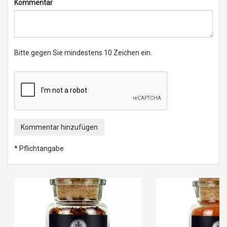
Kommentar
Bitte gegen Sie mindestens 10 Zeichen ein.
Kommentar hinzufügen
* Pflichtangabe