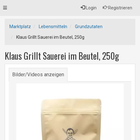
Toggle
Login
Registrieren
navigation
Marktplatz
Lebensmitteln
Grundzutaten
Klaus Grillt Sauerei im Beutel, 250g
Klaus Grillt Sauerei im Beutel, 250g
Bilder/Videos anzeigen