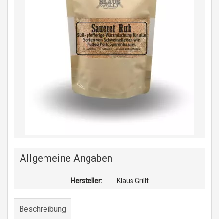
Allgemeine Angaben
Hersteller:
Klaus Grillt
Beschreibung