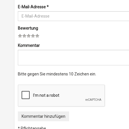
E-Mail-Adresse
*
Bewertung
Kommentar
Bitte gegen Sie mindestens 10 Zeichen ein.
Kommentar hinzufügen
* Pflichtangabe