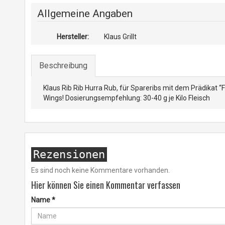
Allgemeine Angaben
Hersteller:
Klaus Grillt
Beschreibung
Klaus Rib Rib Hurra Rub, für Spareribs mit dem Prädikat “
Wings! Dosierungsempfehlung: 30-40 g je Kilo Fleisch
Rezensionen
Es sind noch keine Kommentare vorhanden.
Hier können Sie einen Kommentar verfassen
Name
*