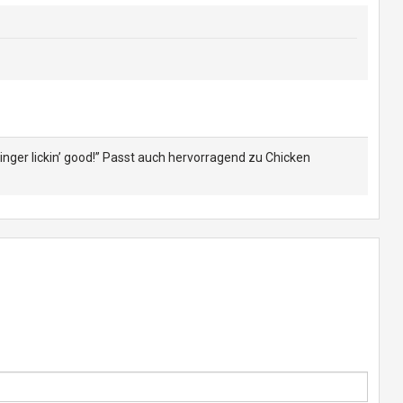
Finger lickin’ good!” Passt auch hervorragend zu Chicken