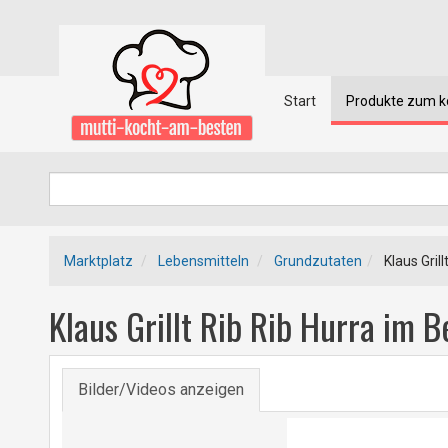
Start
Produkte zum 
Marktplatz
Lebensmitteln
Grundzutaten
Klaus Grill
Klaus Grillt Rib Rib Hurra im B
Bilder/Videos anzeigen