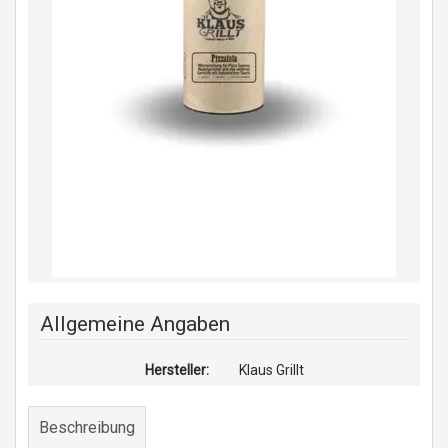
Allgemeine Angaben
Hersteller:
Klaus Grillt
Beschreibung