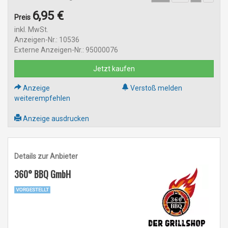
6,95 €
Preis
inkl. MwSt.
Anzeigen-Nr.: 10536
Externe Anzeigen-Nr.: 95000076
Jetzt kaufen
Anzeige
Verstoß melden
weiterempfehlen
Anzeige ausdrucken
Details zur Anbieter
360° BBQ GmbH