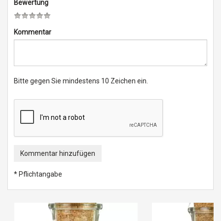
Bewertung
Kommentar
Bitte gegen Sie mindestens 10 Zeichen ein.
Kommentar hinzufügen
* Pflichtangabe