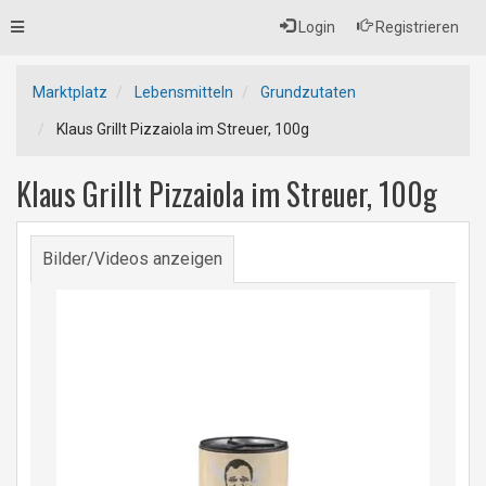
Toggle
Login
Registrieren
navigation
Marktplatz
Lebensmitteln
Grundzutaten
Klaus Grillt Pizzaiola im Streuer, 100g
Klaus Grillt Pizzaiola im Streuer, 100g
Bilder/Videos anzeigen