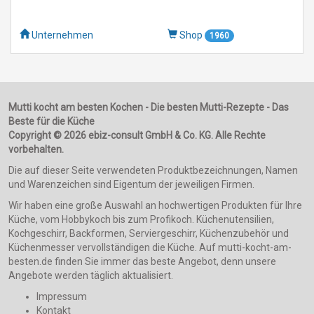
Unternehmen
Shop
1960
Mutti kocht am besten Kochen - Die besten Mutti-Rezepte - Das
Beste für die Küche
Copyright © 2026 ebiz-consult GmbH & Co. KG. Alle Rechte
vorbehalten.
Die auf dieser Seite verwendeten Produktbezeichnungen, Namen
und Warenzeichen sind Eigentum der jeweiligen Firmen.
Wir haben eine große Auswahl an hochwertigen Produkten für Ihre
Küche, vom Hobbykoch bis zum Profikoch. Küchenutensilien,
Kochgeschirr, Backformen, Serviergeschirr, Küchenzubehör und
Küchenmesser vervollständigen die Küche. Auf mutti-kocht-am-
besten.de finden Sie immer das beste Angebot, denn unsere
Angebote werden täglich aktualisiert.
Impressum
Kontakt