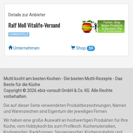
Details zur Anbieter
Ralf Moll Vitalife-Versand
Unternehmen
Shop
59
Mutti kocht am besten Kochen - Die besten Mutti-Rezepte - Das
Beste für die Küche
Copyright © 2026 ebiz-consult GmbH & Co. KG. Alle Rechte
vorbehalten.
Die auf dieser Seite verwendeten Produktbezeichnungen, Namen
und Warenzeichen sind Eigentum der jeweiligen Firmen.
Wir haben eine große Auswahl an hochwertigen Produkten für Ihre
Küche, vom Hobbykoch bis zum Profikoch. Küchenutensilien,
Kochgeschirr, Backformen, Serviergeschirr, Küchenzubehör und