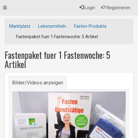
Toggle
Login
Registrieren
navigation
Marktplatz
Lebensmitteln
Fasten-Produkte
Fastenpaket fuer 1 Fastenwoche: 5 Artikel
Fastenpaket fuer 1 Fastenwoche: 5
Artikel
Bilder/Videos anzeigen