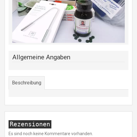
Allgemeine Angaben
Beschreibung
Rezensionen
Es sind noch keine Kommentare vorhanden.