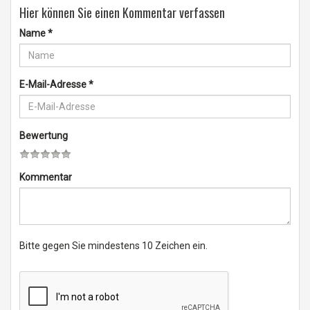
Hier können Sie einen Kommentar verfassen
Name
*
E-Mail-Adresse
*
Bewertung
Kommentar
Bitte gegen Sie mindestens 10 Zeichen ein.