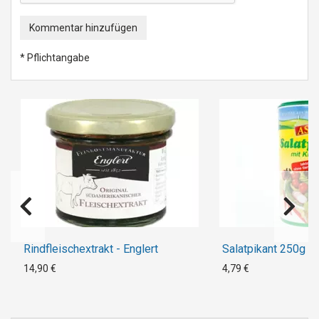
Kommentar hinzufügen
* Pflichtangabe
Rindfleischextrakt - Englert
Salatpikant 250g - 
14,90 €
4,79 €