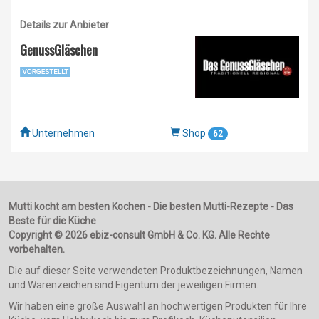
Details zur Anbieter
GenussGläschen
Unternehmen
Shop
62
Mutti kocht am besten Kochen - Die besten Mutti-Rezepte - Das
Beste für die Küche
Copyright © 2026 ebiz-consult GmbH & Co. KG. Alle Rechte
vorbehalten.
Die auf dieser Seite verwendeten Produktbezeichnungen, Namen
und Warenzeichen sind Eigentum der jeweiligen Firmen.
Wir haben eine große Auswahl an hochwertigen Produkten für Ihre