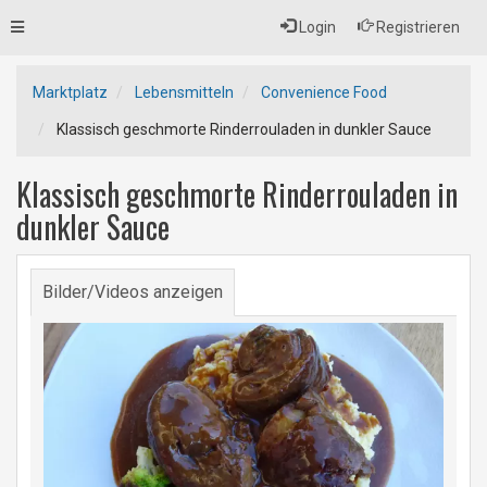
Toggle
Login
Registrieren
navigation
Marktplatz
Lebensmitteln
Convenience Food
Klassisch geschmorte Rinderrouladen in dunkler Sauce
Klassisch geschmorte Rinderrouladen in
dunkler Sauce
Bilder/Videos anzeigen