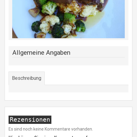
Allgemeine Angaben
Beschreibung
Rezensionen
Es sind noch keine Kommentare vorhanden.