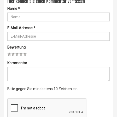
Hier können Sie einen Kommentar verfassen
Name
*
E-Mail-Adresse
*
Bewertung
Kommentar
Bitte gegen Sie mindestens 10 Zeichen ein.