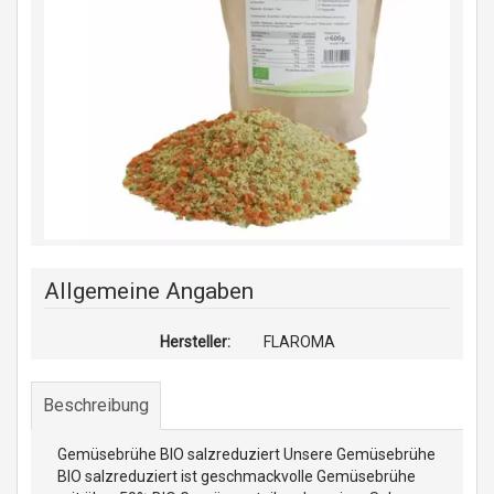
Allgemeine Angaben
Hersteller:
FLAROMA
Beschreibung
Gemüsebrühe BIO salzreduziert Unsere Gemüsebrühe
BIO salzreduziert ist geschmackvolle Gemüsebrühe