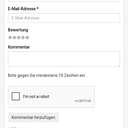
E-Mail-Adresse
*
Bewertung
Kommentar
Bitte gegen Sie mindestens 10 Zeichen ein.
Kommentar hinzufügen