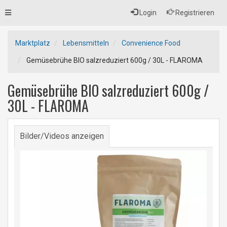
Toggle
Login
Registrieren
navigation
Marktplatz
Lebensmitteln
Convenience Food
Gemüsebrühe BIO salzreduziert 600g / 30L - FLAROMA
Gemüsebrühe BIO salzreduziert 600g /
30L - FLAROMA
Bilder/Videos anzeigen