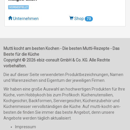
Unternehmen
Shop
73
Mutti kocht am besten Kochen - Die besten Mutti-Rezepte - Das
Beste für die Küche
Copyright © 2026 ebiz-consult GmbH & Co. KG. Alle Rechte
vorbehalten.
Die auf dieser Seite verwendeten Produktbezeichnungen, Namen
und Warenzeichen sind Eigentum der jeweiligen Firmen.
Wir haben eine große Auswahl an hochwertigen Produkten für Ihre
Küche, vom Hobbykoch bis zum Profikoch. Küchenutensilien,
Kochgeschirr, Backformen, Serviergeschirr, Küchenzubehör und
Küchenmesser vervollständigen die Küche. Auf mutti-kocht-am-
besten.de finden Sie immer das beste Angebot, denn unsere
Angebote werden täglich aktualisiert.
Impressum