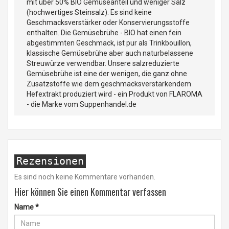
mit über 50% BIO Gemüseanteil und weniger Salz
(hochwertiges Steinsalz). Es sind keine
Geschmacksverstärker oder Konservierungsstoffe
enthalten. Die Gemüsebrühe - BIO hat einen fein
abgestimmten Geschmack, ist pur als Trinkbouillon,
klassische Gemüsebrühe aber auch naturbelassene
Streuwürze verwendbar. Unsere salzreduzierte
Gemüsebrühe ist eine der wenigen, die ganz ohne
Zusatzstoffe wie dem geschmacksverstärkendem
Hefextrakt produziert wird - ein Produkt von FLAROMA
- die Marke vom Suppenhandel.de
Rezensionen
Es sind noch keine Kommentare vorhanden.
Hier können Sie einen Kommentar verfassen
Name
*