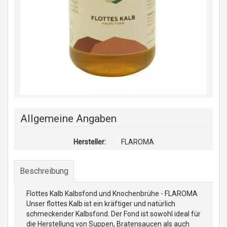
Allgemeine Angaben
Hersteller:
FLAROMA
Beschreibung
Flottes Kalb Kalbsfond und Knochenbrühe - FLAROMA
Unser flottes Kalb ist ein kräftiger und natürlich
schmeckender Kalbsfond. Der Fond ist sowohl ideal für
die Herstellung von Suppen, Bratensaucen als auch