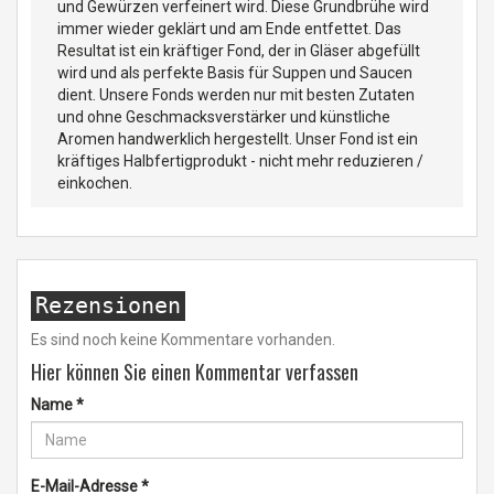
und Gewürzen verfeinert wird. Diese Grundbrühe wird
immer wieder geklärt und am Ende entfettet. Das
Resultat ist ein kräftiger Fond, der in Gläser abgefüllt
wird und als perfekte Basis für Suppen und Saucen
dient. Unsere Fonds werden nur mit besten Zutaten
und ohne Geschmacksverstärker und künstliche
Aromen handwerklich hergestellt. Unser Fond ist ein
kräftiges Halbfertigprodukt - nicht mehr reduzieren /
einkochen.
Rezensionen
Es sind noch keine Kommentare vorhanden.
Hier können Sie einen Kommentar verfassen
Name
*
E-Mail-Adresse
*