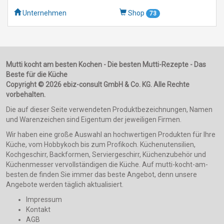
Unternehmen
Shop
73
Mutti kocht am besten Kochen - Die besten Mutti-Rezepte - Das
Beste für die Küche
Copyright © 2026 ebiz-consult GmbH & Co. KG. Alle Rechte
vorbehalten.
Die auf dieser Seite verwendeten Produktbezeichnungen, Namen
und Warenzeichen sind Eigentum der jeweiligen Firmen.
Wir haben eine große Auswahl an hochwertigen Produkten für Ihre
Küche, vom Hobbykoch bis zum Profikoch. Küchenutensilien,
Kochgeschirr, Backformen, Serviergeschirr, Küchenzubehör und
Küchenmesser vervollständigen die Küche. Auf mutti-kocht-am-
besten.de finden Sie immer das beste Angebot, denn unsere
Angebote werden täglich aktualisiert.
Impressum
Kontakt
AGB