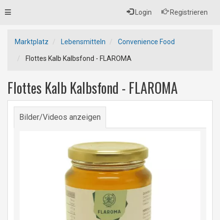
Toggle
Login
Registrieren
navigation
Marktplatz
Lebensmitteln
Convenience Food
Flottes Kalb Kalbsfond - FLAROMA
Flottes Kalb Kalbsfond - FLAROMA
Bilder/Videos anzeigen