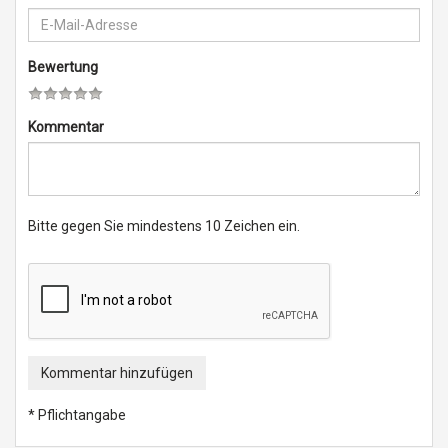
Bewertung
Kommentar
Bitte gegen Sie mindestens 10 Zeichen ein.
Kommentar hinzufügen
* Pflichtangabe