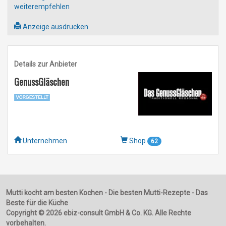
weiterempfehlen
Anzeige ausdrucken
Details zur Anbieter
GenussGläschen
Unternehmen
Shop
62
Mutti kocht am besten Kochen - Die besten Mutti-Rezepte - Das
Beste für die Küche
Copyright © 2026 ebiz-consult GmbH & Co. KG. Alle Rechte
vorbehalten.