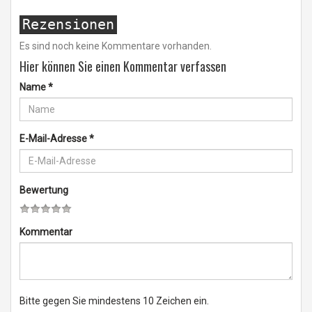
Rezensionen
Es sind noch keine Kommentare vorhanden.
Hier können Sie einen Kommentar verfassen
Name
*
E-Mail-Adresse
*
Bewertung
Kommentar
Bitte gegen Sie mindestens 10 Zeichen ein.