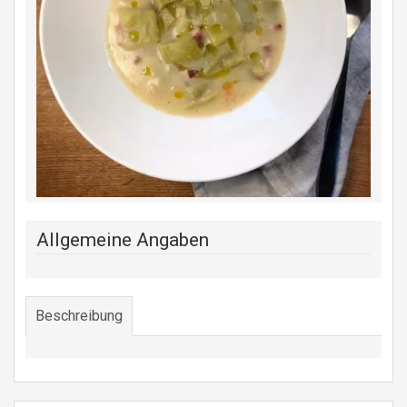
Allgemeine Angaben
Beschreibung