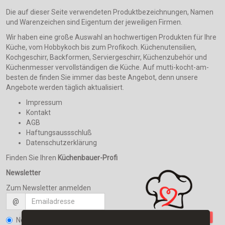
Die auf dieser Seite verwendeten Produktbezeichnungen, Namen
und Warenzeichen sind Eigentum der jeweiligen Firmen.
Wir haben eine große Auswahl an hochwertigen Produkten für Ihre
Küche, vom Hobbykoch bis zum Profikoch. Küchenutensilien,
Kochgeschirr, Backformen, Serviergeschirr, Küchenzubehör und
Küchenmesser vervollständigen die Küche. Auf mutti-kocht-am-
besten.de finden Sie immer das beste Angebot, denn unsere
Angebote werden täglich aktualisiert.
Impressum
Kontakt
AGB
Haftungsaussschluß
Datenschutzerklärung
Finden Sie Ihren
Küchenbauer-Profi
Newsletter
Zum Newsletter anmelden
@
Newsletter bestellen