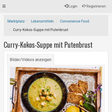
Toggle
Login
Registrieren
navigation
Marktplatz
Lebensmitteln
Convenience Food
Curry-Kokos-Suppe mit Putenbrust
Curry-Kokos-Suppe mit Putenbrust
Bilder/Videos anzeigen