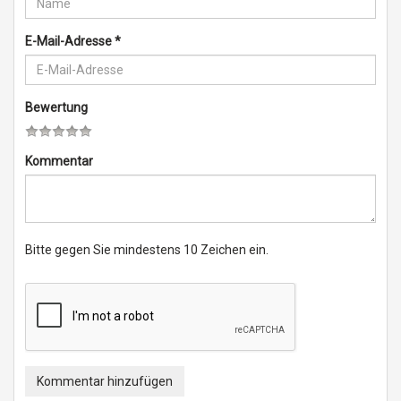
E-Mail-Adresse
*
Bewertung
Kommentar
Bitte gegen Sie mindestens 10 Zeichen ein.
Kommentar hinzufügen