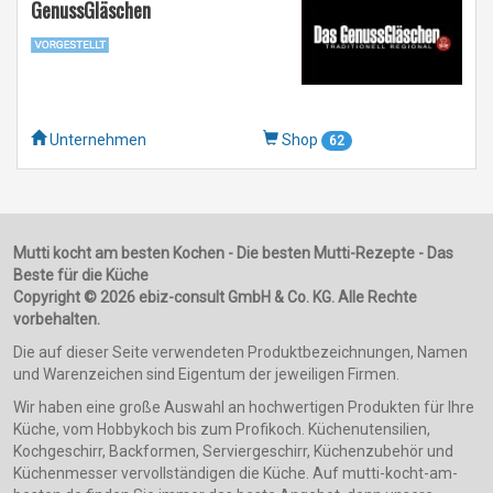
GenussGläschen
Unternehmen
Shop
62
Mutti kocht am besten Kochen - Die besten Mutti-Rezepte - Das
Beste für die Küche
Copyright © 2026 ebiz-consult GmbH & Co. KG. Alle Rechte
vorbehalten.
Die auf dieser Seite verwendeten Produktbezeichnungen, Namen
und Warenzeichen sind Eigentum der jeweiligen Firmen.
Wir haben eine große Auswahl an hochwertigen Produkten für Ihre
Küche, vom Hobbykoch bis zum Profikoch. Küchenutensilien,
Kochgeschirr, Backformen, Serviergeschirr, Küchenzubehör und
Küchenmesser vervollständigen die Küche. Auf mutti-kocht-am-