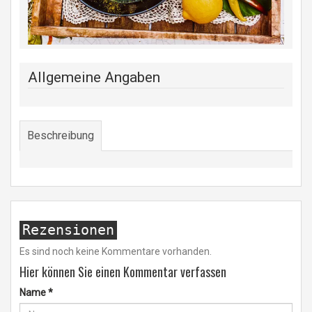
Allgemeine Angaben
Beschreibung
Rezensionen
Es sind noch keine Kommentare vorhanden.
Hier können Sie einen Kommentar verfassen
Name
*