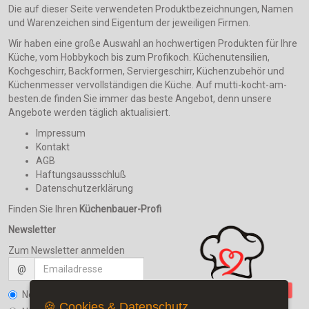
Die auf dieser Seite verwendeten Produktbezeichnungen, Namen
und Warenzeichen sind Eigentum der jeweiligen Firmen.
Wir haben eine große Auswahl an hochwertigen Produkten für Ihre
Küche, vom Hobbykoch bis zum Profikoch. Küchenutensilien,
Kochgeschirr, Backformen, Serviergeschirr, Küchenzubehör und
Küchenmesser vervollständigen die Küche. Auf mutti-kocht-am-
besten.de finden Sie immer das beste Angebot, denn unsere
Angebote werden täglich aktualisiert.
Impressum
Kontakt
AGB
Haftungsaussschluß
Datenschutzerklärung
Finden Sie Ihren
Küchenbauer-Profi
Newsletter
Zum Newsletter anmelden
@
Newsletter bestellen
🍪 Cookies & Datenschutz