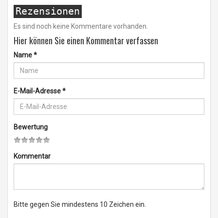
Rezensionen
Es sind noch keine Kommentare vorhanden.
Hier können Sie einen Kommentar verfassen
Name
*
E-Mail-Adresse
*
Bewertung
Kommentar
Bitte gegen Sie mindestens 10 Zeichen ein.