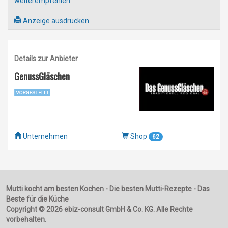
weiterempfehlen
Anzeige ausdrucken
Details zur Anbieter
GenussGläschen
Unternehmen
Shop
62
Mutti kocht am besten Kochen - Die besten Mutti-Rezepte - Das
Beste für die Küche
Copyright © 2026 ebiz-consult GmbH & Co. KG. Alle Rechte
vorbehalten.