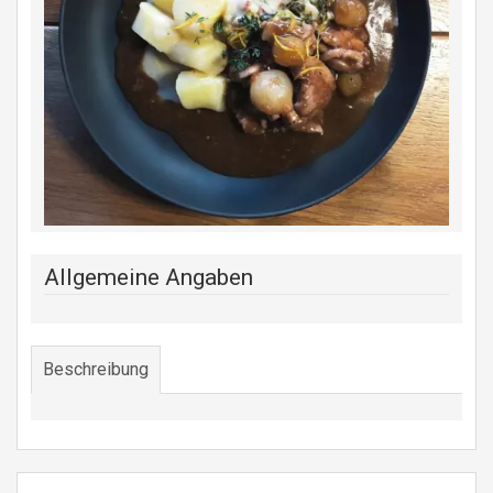
Allgemeine Angaben
Beschreibung