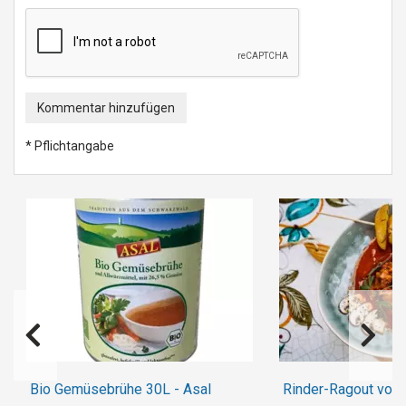
Kommentar hinzufügen
* Pflichtangabe
Bio Gemüsebrühe 30L - Asal
Rinder-Ragout vom 