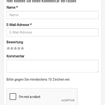
Hier können Sie einen Kommentar verfassen
Name
*
E-Mail-Adresse
*
Bewertung
Kommentar
Bitte gegen Sie mindestens 10 Zeichen ein.