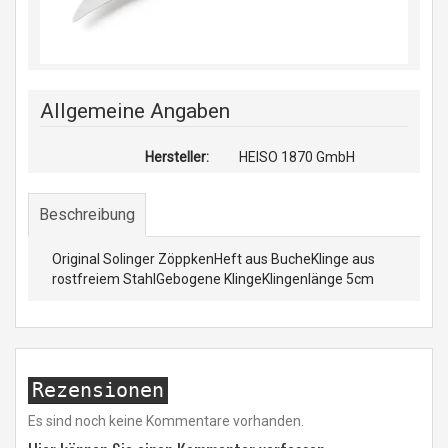
Allgemeine Angaben
Hersteller:
HEISO 1870 GmbH
Beschreibung
Original Solinger ZöppkenHeft aus BucheKlinge aus
rostfreiem StahlGebogene KlingeKlingenlänge 5cm
Rezensionen
Es sind noch keine Kommentare vorhanden.