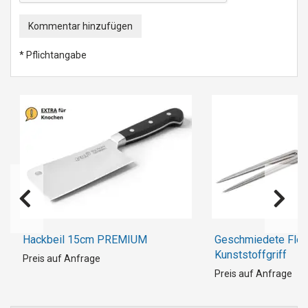
Kommentar hinzufügen
* Pflichtangabe
Hackbeil 15cm PREMIUM
Geschmiedete Flei
Kunststoffgriff
Preis auf Anfrage
Preis auf Anfrage