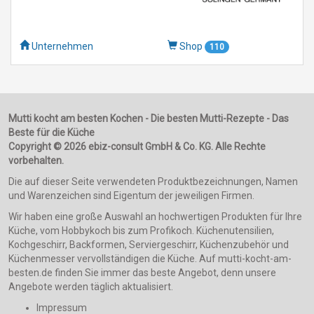
Unternehmen
Shop
110
Mutti kocht am besten Kochen - Die besten Mutti-Rezepte - Das
Beste für die Küche
Copyright © 2026 ebiz-consult GmbH & Co. KG. Alle Rechte
vorbehalten.
Die auf dieser Seite verwendeten Produktbezeichnungen, Namen
und Warenzeichen sind Eigentum der jeweiligen Firmen.
Wir haben eine große Auswahl an hochwertigen Produkten für Ihre
Küche, vom Hobbykoch bis zum Profikoch. Küchenutensilien,
Kochgeschirr, Backformen, Serviergeschirr, Küchenzubehör und
Küchenmesser vervollständigen die Küche. Auf mutti-kocht-am-
besten.de finden Sie immer das beste Angebot, denn unsere
Angebote werden täglich aktualisiert.
Impressum