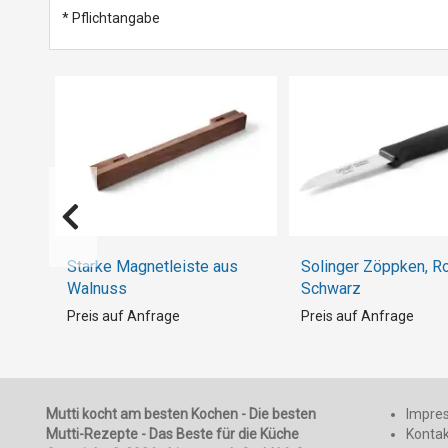
* Pflichtangabe
Starke Magnetleiste aus
Solinger Zöppken, Ro
Walnuss
Schwarz
Preis auf Anfrage
Preis auf Anfrage
Mutti kocht am besten Kochen - Die besten
Impre
Mutti-Rezepte - Das Beste für die Küche
Konta