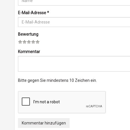
E-Mail-Adresse
*
Bewertung
Kommentar
Bitte gegen Sie mindestens 10 Zeichen ein.
Kommentar hinzufügen