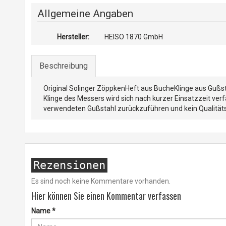
Allgemeine Angaben
Hersteller:
HEISO 1870 GmbH
Beschreibung
Original Solinger ZöppkenHeft aus BucheKlinge aus Gußs
Klinge des Messers wird sich nach kurzer Einsatzzeit verfä
verwendeten Gußstahl zurückzuführen und kein Qualität
Rezensionen
Es sind noch keine Kommentare vorhanden.
Hier können Sie einen Kommentar verfassen
Name
*