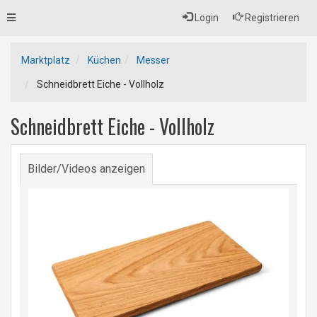
Toggle
Login
Registrieren
navigation
Marktplatz
Küchen
Messer
Schneidbrett Eiche - Vollholz
Schneidbrett Eiche - Vollholz
Bilder/Videos anzeigen