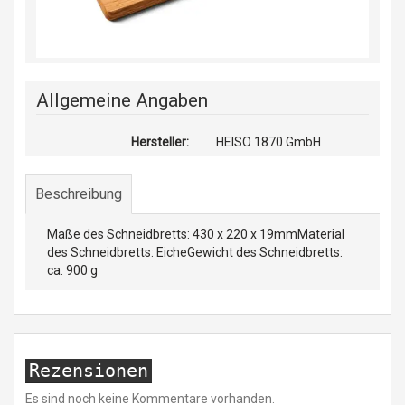
Allgemeine Angaben
Hersteller:
HEISO 1870 GmbH
Beschreibung
Maße des Schneidbretts: 430 x 220 x 19mmMaterial
des Schneidbretts: EicheGewicht des Schneidbretts:
ca. 900 g
Rezensionen
Es sind noch keine Kommentare vorhanden.