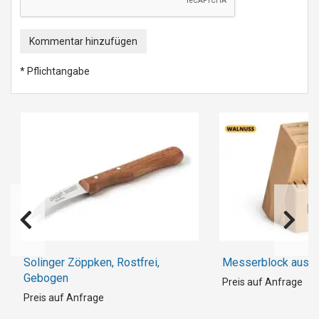
Kommentar hinzufügen
* Pflichtangabe
Solinger Zöppken, Rostfrei,
Messerblock aus 
Gebogen
Preis auf Anfrage
Preis auf Anfrage