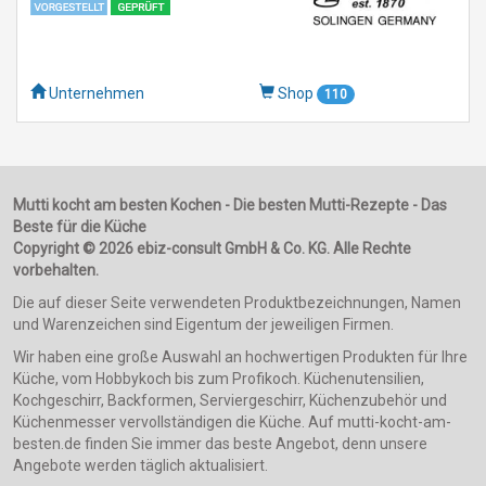
Unternehmen
Shop
110
Mutti kocht am besten Kochen - Die besten Mutti-Rezepte - Das
Beste für die Küche
Copyright © 2026 ebiz-consult GmbH & Co. KG. Alle Rechte
vorbehalten.
Die auf dieser Seite verwendeten Produktbezeichnungen, Namen
und Warenzeichen sind Eigentum der jeweiligen Firmen.
Wir haben eine große Auswahl an hochwertigen Produkten für Ihre
Küche, vom Hobbykoch bis zum Profikoch. Küchenutensilien,
Kochgeschirr, Backformen, Serviergeschirr, Küchenzubehör und
Küchenmesser vervollständigen die Küche. Auf mutti-kocht-am-
besten.de finden Sie immer das beste Angebot, denn unsere
Angebote werden täglich aktualisiert.