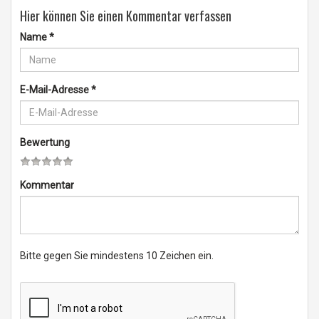
Hier können Sie einen Kommentar verfassen
Name
*
E-Mail-Adresse
*
Bewertung
Kommentar
Bitte gegen Sie mindestens 10 Zeichen ein.