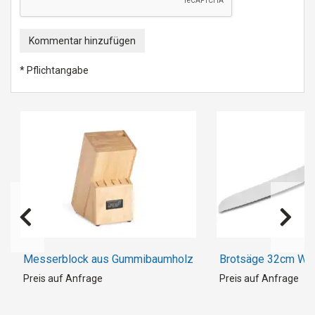
Kommentar hinzufügen
* Pflichtangabe
Messerblock aus Gummibaumholz
Brotsäge 32cm WA
Preis auf Anfrage
Preis auf Anfrage