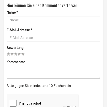
Hier können Sie einen Kommentar verfassen
Name
*
E-Mail-Adresse
*
Bewertung
Kommentar
Bitte gegen Sie mindestens 10 Zeichen ein.