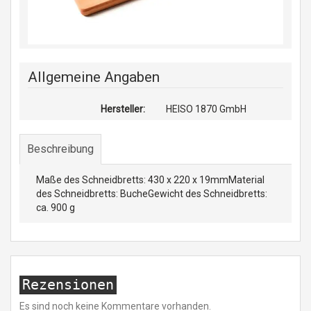
Allgemeine Angaben
Hersteller:
HEISO 1870 GmbH
Beschreibung
Maße des Schneidbretts: 430 x 220 x 19mmMaterial
des Schneidbretts: BucheGewicht des Schneidbretts:
ca. 900 g
Rezensionen
Es sind noch keine Kommentare vorhanden.