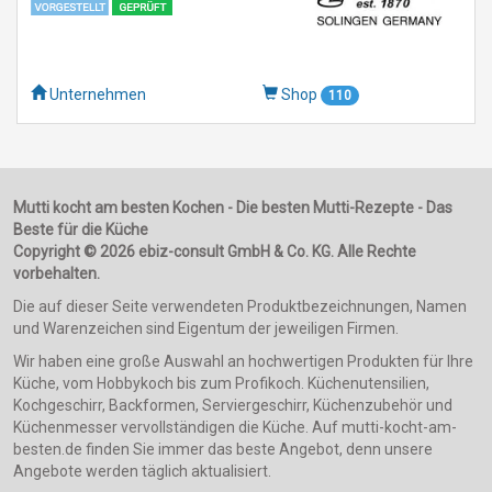
Unternehmen
Shop
110
Mutti kocht am besten Kochen - Die besten Mutti-Rezepte - Das
Beste für die Küche
Copyright © 2026 ebiz-consult GmbH & Co. KG. Alle Rechte
vorbehalten.
Die auf dieser Seite verwendeten Produktbezeichnungen, Namen
und Warenzeichen sind Eigentum der jeweiligen Firmen.
Wir haben eine große Auswahl an hochwertigen Produkten für Ihre
Küche, vom Hobbykoch bis zum Profikoch. Küchenutensilien,
Kochgeschirr, Backformen, Serviergeschirr, Küchenzubehör und
Küchenmesser vervollständigen die Küche. Auf mutti-kocht-am-
besten.de finden Sie immer das beste Angebot, denn unsere
Angebote werden täglich aktualisiert.