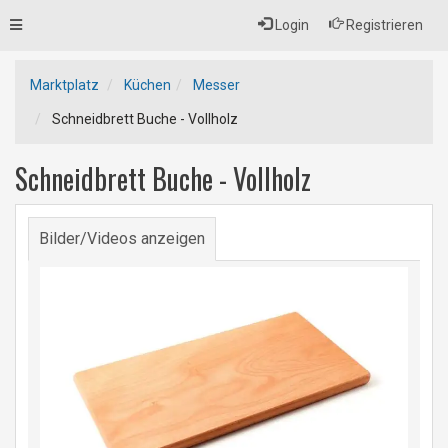
Toggle
Login
Registrieren
navigation
Marktplatz
Küchen
Messer
Schneidbrett Buche - Vollholz
Schneidbrett Buche - Vollholz
Bilder/Videos anzeigen