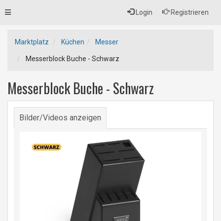
Toggle
Login
Registrieren
navigation
Marktplatz
Küchen
Messer
Messerblock Buche - Schwarz
Messerblock Buche - Schwarz
Bilder/Videos anzeigen