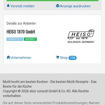
Verstoß melden
Anzeige ausdrucken
Details zur Anbieter
HEISO 1870 GmbH
Unternehmen
Shop
110
Mutti kocht am besten Kochen - Die besten Mutti-Rezepte - Das
Beste für die Küche
Copyright © 2026 ebiz-consult GmbH & Co. KG. Alle Rechte
vorbehalten.
Die auf dieser Seite verwendeten Produktbezeichnungen, Namen