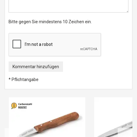
Bitte gegen Sie mindestens 10 Zeichen ein.
Kommentar hinzufügen
* Pflichtangabe