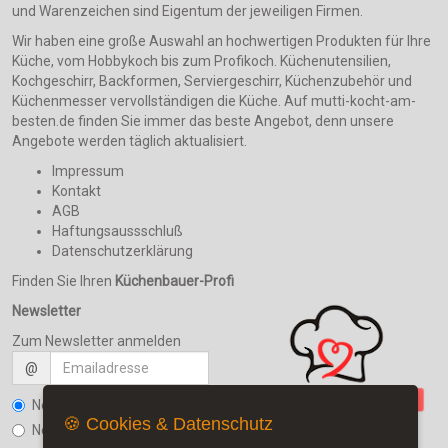
und Warenzeichen sind Eigentum der jeweiligen Firmen.
Wir haben eine große Auswahl an hochwertigen Produkten für Ihre
Küche, vom Hobbykoch bis zum Profikoch. Küchenutensilien,
Kochgeschirr, Backformen, Serviergeschirr, Küchenzubehör und
Küchenmesser vervollständigen die Küche. Auf mutti-kocht-am-
besten.de finden Sie immer das beste Angebot, denn unsere
Angebote werden täglich aktualisiert.
Impressum
Kontakt
AGB
Haftungsaussschluß
Datenschutzerklärung
Finden Sie Ihren
Küchenbauer-Profi
Newsletter
Zum Newsletter anmelden
@
Newsletter bestellen
🍪 Cookies & Datenschutz
Newsletter kündigen