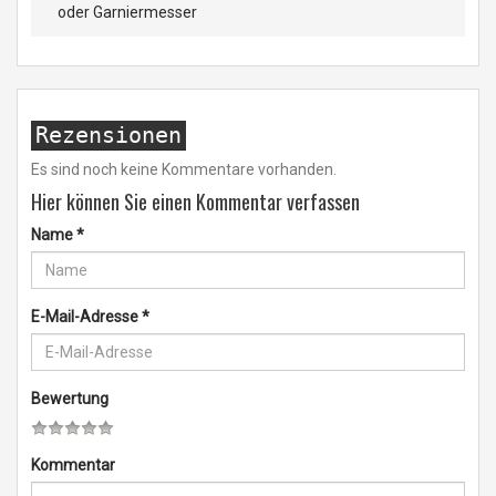
oder Garniermesser
Rezensionen
Es sind noch keine Kommentare vorhanden.
Hier können Sie einen Kommentar verfassen
Name
*
E-Mail-Adresse
*
Bewertung
Kommentar