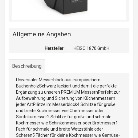
Allgemeine Angaben
Hersteller:
HEISO 1870 GmbH
Beschreibung
Universaler Messerblock aus europäischem
BuchenholzSchwarz lackiert und damit die perfekte
Ergänzung zu unseren PREMIUM MessernPerfekt zur
Aufbewahrung und Sicherung von Küchenmessern
jeder ArtPlätze im Messerblock4 Schlitze für große
und breite Kochmesser wie Chefmesser oder
Santokumesser2 Schlitze für große und schmale
Kochmesser wie Schinkenmesser oder Brotmesser1
Fach für schmale und breite Wetzstähle oder
Scheren5 Fächer für kleine Kochmesser wie Gemüse-