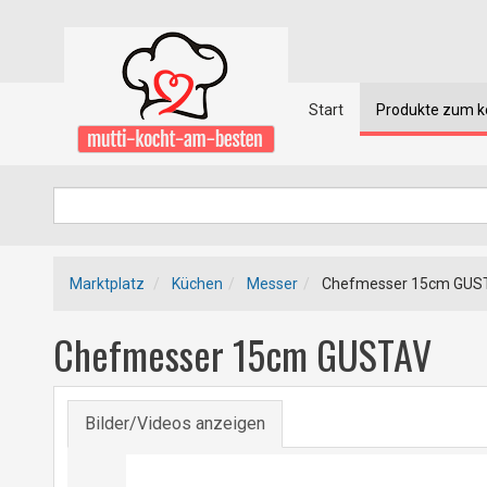
Start
Produkte zum 
Marktplatz
Küchen
Messer
Chefmesser 15cm GUS
Chefmesser 15cm GUSTAV
Bilder/Videos anzeigen