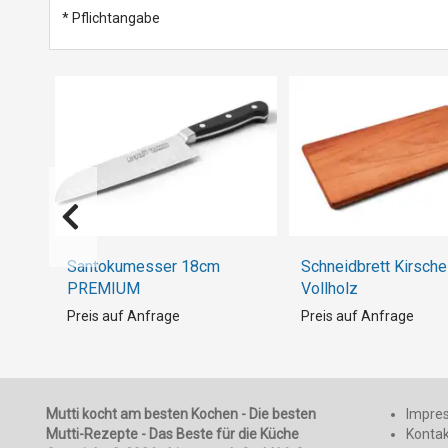
* Pflichtangabe
Santokumesser 18cm
Schneidbrett Kirsche
PREMIUM
Vollholz
Preis auf Anfrage
Preis auf Anfrage
Mutti kocht am besten Kochen - Die besten
Impre
Mutti-Rezepte - Das Beste für die Küche
Konta