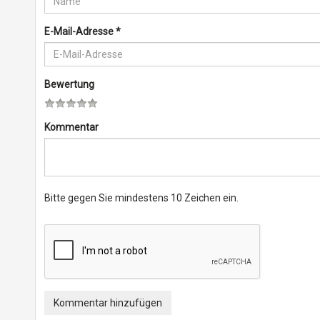
E-Mail-Adresse
*
Bewertung
Kommentar
Bitte gegen Sie mindestens 10 Zeichen ein.
Kommentar hinzufügen