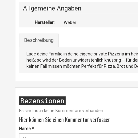
Allgemeine Angaben
Hersteller:
Weber
Beschreibung
Lade deine Familie in deine eigene private Pizzeria im hei
heiß; so wird der Boden unwiderstehlich knusprig – für de
keinen Fall missen möchten.Perfekt für Pizza, Brot und D
Rezensionen
Es sind noch keine Kommentare vorhanden.
Hier können Sie einen Kommentar verfassen
Name
*