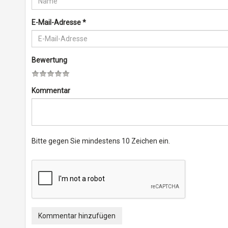
E-Mail-Adresse
*
Bewertung
Kommentar
Bitte gegen Sie mindestens 10 Zeichen ein.
Kommentar hinzufügen