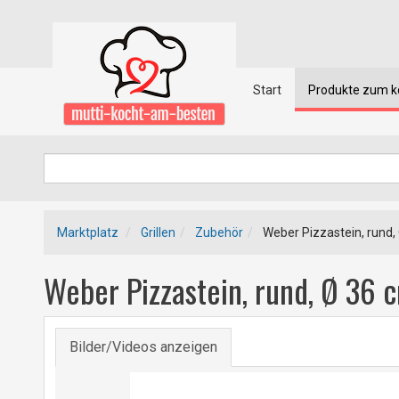
Start
Produkte zum 
Marktplatz
Grillen
Zubehör
Weber Pizzastein, rund,
Weber Pizzastein, rund, Ø 36 
Bilder/Videos anzeigen