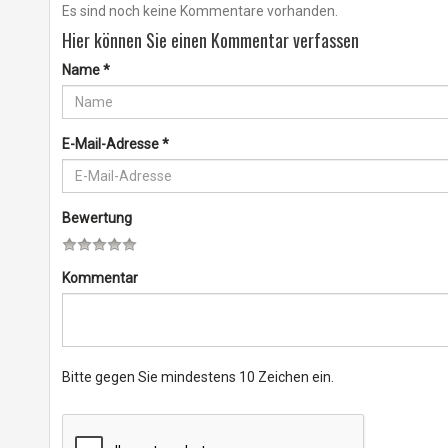
Es sind noch keine Kommentare vorhanden.
Hier können Sie einen Kommentar verfassen
Name
*
E-Mail-Adresse
*
Bewertung
Kommentar
Bitte gegen Sie mindestens 10 Zeichen ein.