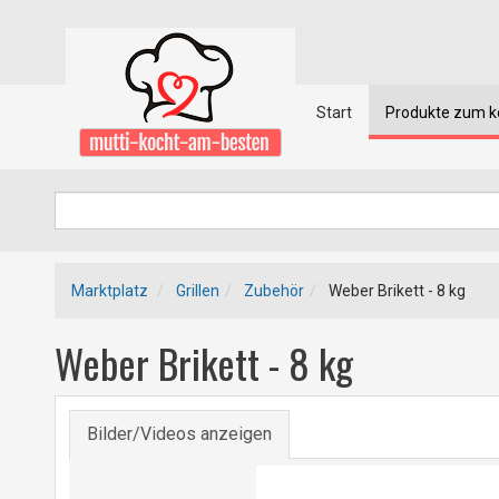
Start
Produkte zum 
Marktplatz
Grillen
Zubehör
Weber Brikett - 8 kg
Weber Brikett - 8 kg
Bilder/Videos anzeigen