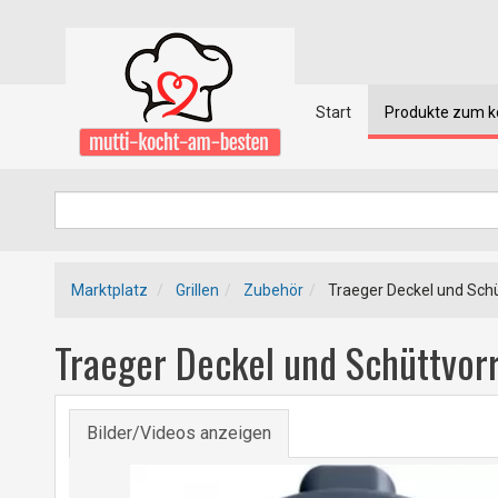
Start
Produkte zum 
Marktplatz
Grillen
Zubehör
Traeger Deckel und Schü
Traeger Deckel und Schüttvor
Bilder/Videos anzeigen