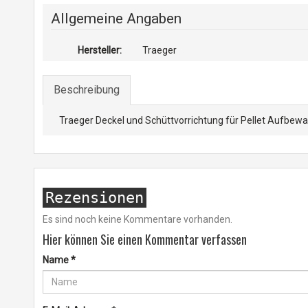
Allgemeine Angaben
Hersteller:
Traeger
Beschreibung
Traeger Deckel und Schüttvorrichtung für Pellet Aufbe
Rezensionen
Es sind noch keine Kommentare vorhanden.
Hier können Sie einen Kommentar verfassen
Name
*