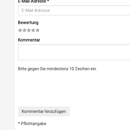
E-Mail-Adresse
*
Bewertung
Kommentar
Bitte gegen Sie mindestens 10 Zeichen ein.
Kommentar hinzufügen
* Pflichtangabe