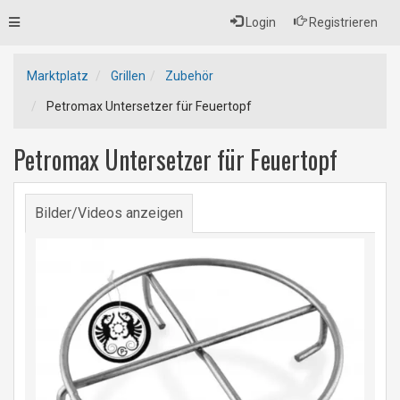
Toggle
Login
Registrieren
navigation
Marktplatz
Grillen
Zubehör
Petromax Untersetzer für Feuertopf
Petromax Untersetzer für Feuertopf
Bilder/Videos anzeigen