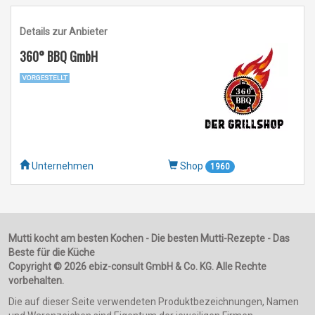
Details zur Anbieter
360° BBQ GmbH
Unternehmen
Shop
1960
Mutti kocht am besten Kochen - Die besten Mutti-Rezepte - Das
Beste für die Küche
Copyright © 2026 ebiz-consult GmbH & Co. KG. Alle Rechte
vorbehalten.
Die auf dieser Seite verwendeten Produktbezeichnungen, Namen