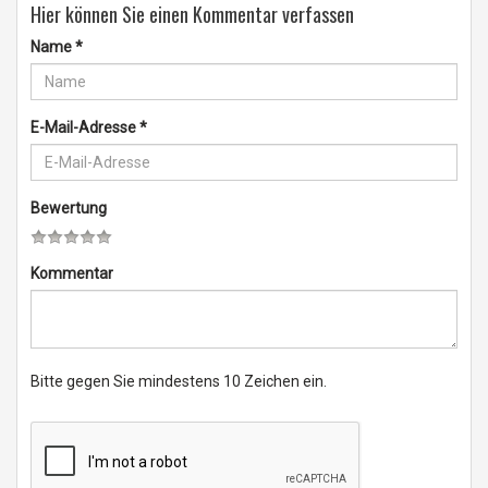
Hier können Sie einen Kommentar verfassen
Name
*
E-Mail-Adresse
*
Bewertung
Kommentar
Bitte gegen Sie mindestens 10 Zeichen ein.