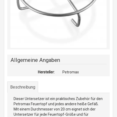
Allgemeine Angaben
Hersteller:
Petromax
Beschreibung
Dieser Untersetzer ist ein praktisches Zubehör für den
Petromax Feuertopf und jedes andere heiße Gefäß.
Mit einem Durchmesser von 20 cm eignet sich der
Untersetzer für jede Feuertopf-Größe und für