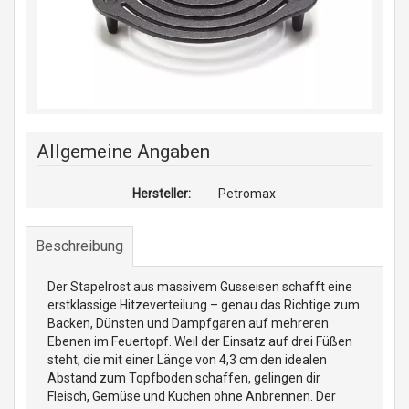
Allgemeine Angaben
Hersteller:
Petromax
Beschreibung
Der Stapelrost aus massivem Gusseisen schafft eine
erstklassige Hitzeverteilung – genau das Richtige zum
Backen, Dünsten und Dampfgaren auf mehreren
Ebenen im Feuertopf. Weil der Einsatz auf drei Füßen
steht, die mit einer Länge von 4,3 cm den idealen
Abstand zum Topfboden schaffen, gelingen dir
Fleisch, Gemüse und Kuchen ohne Anbrennen. Der