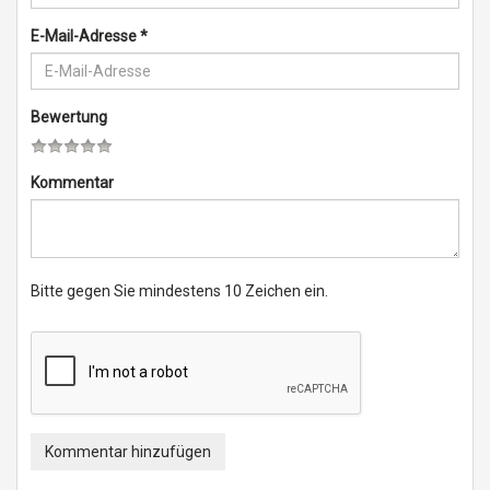
E-Mail-Adresse
*
Bewertung
Kommentar
Bitte gegen Sie mindestens 10 Zeichen ein.
Kommentar hinzufügen