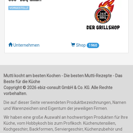
Unternehmen
Shop
1960
Mutti kocht am besten Kochen - Die besten Mutti-Rezepte - Das
Beste für die Küche
Copyright © 2026 ebiz-consult GmbH & Co. KG. Alle Rechte
vorbehalten.
Die auf dieser Seite verwendeten Produktbezeichnungen, Namen
und Warenzeichen sind Eigentum der jeweiligen Firmen.
Wir haben eine große Auswahl an hochwertigen Produkten für Ihre
Küche, vom Hobbykoch bis zum Profikoch. Küchenutensilien,
Kochgeschirr, Backformen, Serviergeschirr, Küchenzubehör und