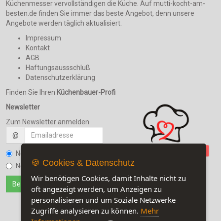
Küchenmesser vervollständigen die Küche. Auf mutti-kocht-am-
besten.de finden Sie immer das beste Angebot, denn unsere
Angebote werden täglich aktualisiert.
Impressum
Kontakt
AGB
Haftungsaussschluß
Datenschutzerklärung
Finden Sie Ihren
Küchenbauer-Profi
Newsletter
Zum Newsletter anmelden
@
Newsletter bestellen
🍪 Cookies & Datenschutz
Newsletter kündigen
Wir benötigen Cookies, damit Inhalte nicht zu
oft angezeigt werden, um Anzeigen zu
personalisieren und um Soziale Netzwerke
Zugriffe analysieren zu können.
Mehr