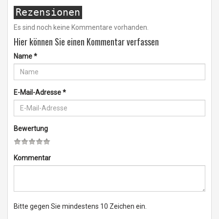
Rezensionen
Es sind noch keine Kommentare vorhanden.
Hier können Sie einen Kommentar verfassen
Name
*
E-Mail-Adresse
*
Bewertung
Kommentar
Bitte gegen Sie mindestens 10 Zeichen ein.