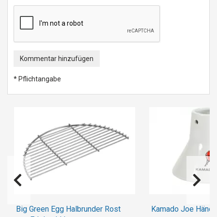
Kommentar hinzufügen
* Pflichtangabe
Big Green Egg Halbrunder Rost
Kamado Joe Hänch