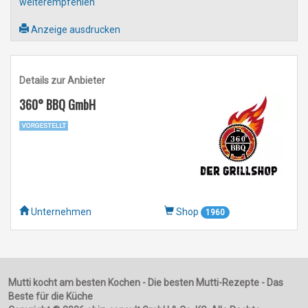
weiterempfehlen
Anzeige ausdrucken
Details zur Anbieter
360° BBQ GmbH
Unternehmen
Shop
1960
Mutti kocht am besten Kochen - Die besten Mutti-Rezepte - Das
Beste für die Küche