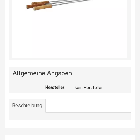
Allgemeine Angaben
Hersteller:
kein Hersteller
Beschreibung