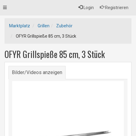
Toggle
Login
Registrieren
navigation
Marktplatz
Grillen
Zubehör
OFYR Grillspieße 85 cm, 3 Stück
OFYR Grillspieße 85 cm, 3 Stück
Bilder/Videos anzeigen