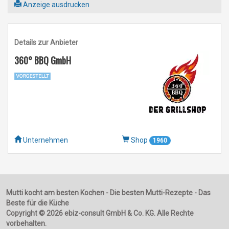
Anzeige ausdrucken
Details zur Anbieter
360° BBQ GmbH
Unternehmen
Shop
1960
Mutti kocht am besten Kochen - Die besten Mutti-Rezepte - Das
Beste für die Küche
Copyright © 2026 ebiz-consult GmbH & Co. KG. Alle Rechte
vorbehalten.