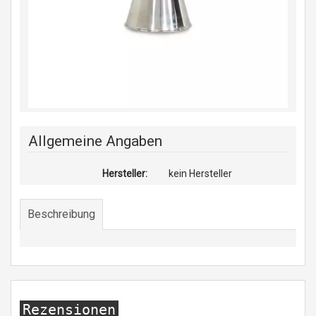
Allgemeine Angaben
Hersteller:
kein Hersteller
Beschreibung
Rezensionen