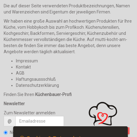
Die auf dieser Seite verwendeten Produktbezeichnungen, Namen
und Warenzeichen sind Eigentum der jeweiligen Firmen.
Wir haben eine große Auswahl an hochwertigen Produkten für Ihre
Küche, vom Hobbykoch bis zum Profikoch. Küchenutensilien,
Kochgeschirr, Backformen, Serviergeschirr, Küchenzubehör und
Küchenmesser vervollständigen die Küche. Auf mutti-kocht-am-
besten.de finden Sie immer das beste Angebot, denn unsere
Angebote werden täglich aktualisiert.
Impressum
Kontakt
AGB
Haftungsaussschluß
Datenschutzerklärung
Finden Sie Ihren
Küchenbauer-Profi
Newsletter
Zum Newsletter anmelden
@
Newsletter bestellen