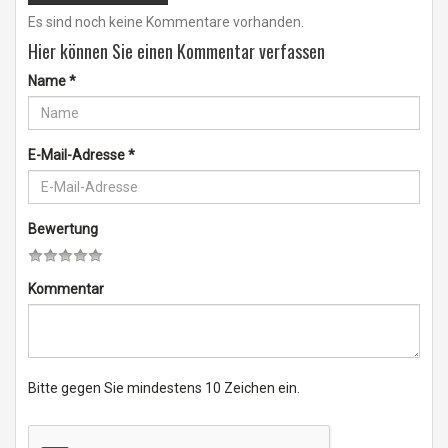
Es sind noch keine Kommentare vorhanden.
Hier können Sie einen Kommentar verfassen
Name
*
E-Mail-Adresse
*
Bewertung
Kommentar
Bitte gegen Sie mindestens 10 Zeichen ein.