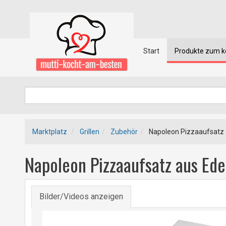
Start
Produkte zum 
Marktplatz
Grillen
Zubehör
Napoleon Pizzaaufsatz au
Napoleon Pizzaaufsatz aus Edel
Bilder/Videos anzeigen