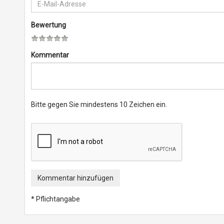
Bewertung
Kommentar
Bitte gegen Sie mindestens 10 Zeichen ein.
Kommentar hinzufügen
* Pflichtangabe