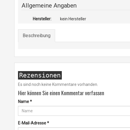
Allgemeine Angaben
Hersteller:
kein Hersteller
Beschreibung
Rezensionen
Es sind noch keine Kommentare vorhanden.
Hier können Sie einen Kommentar verfassen
Name
*
E-Mail-Adresse
*