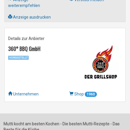
weiterempfehlen
Anzeige ausdrucken
Details zur Anbieter
360° BBQ GmbH
Unternehmen
Shop
1960
Mutti kocht am besten Kochen - Die besten Mutti-Rezepte - Das
Beste für die Küche