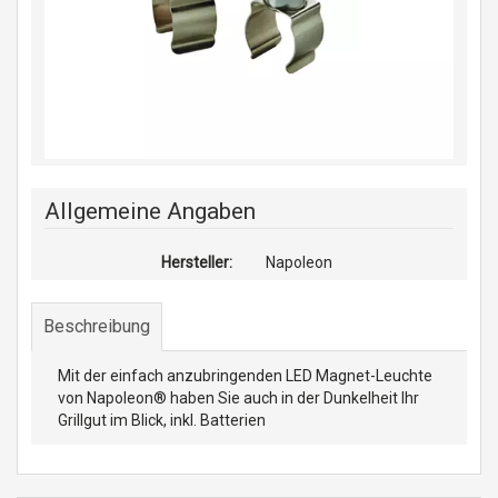
Allgemeine Angaben
Hersteller:
Napoleon
Beschreibung
Mit der einfach anzubringenden LED Magnet-Leuchte
von Napoleon® haben Sie auch in der Dunkelheit Ihr
Grillgut im Blick, inkl. Batterien