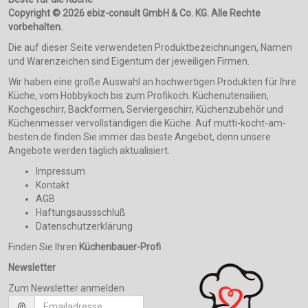
Copyright © 2026 ebiz-consult GmbH & Co. KG. Alle Rechte
vorbehalten.
Die auf dieser Seite verwendeten Produktbezeichnungen, Namen
und Warenzeichen sind Eigentum der jeweiligen Firmen.
Wir haben eine große Auswahl an hochwertigen Produkten für Ihre
Küche, vom Hobbykoch bis zum Profikoch. Küchenutensilien,
Kochgeschirr, Backformen, Serviergeschirr, Küchenzubehör und
Küchenmesser vervollständigen die Küche. Auf mutti-kocht-am-
besten.de finden Sie immer das beste Angebot, denn unsere
Angebote werden täglich aktualisiert.
Impressum
Kontakt
AGB
Haftungsaussschluß
Datenschutzerklärung
Finden Sie Ihren
Küchenbauer-Profi
Newsletter
Zum Newsletter anmelden
@