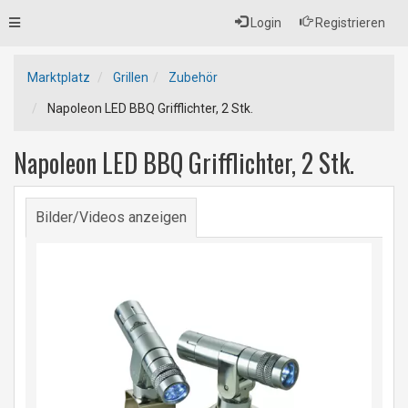
Toggle
Login
Registrieren
navigation
Marktplatz
Grillen
Zubehör
Napoleon LED BBQ Grifflichter, 2 Stk.
Napoleon LED BBQ Grifflichter, 2 Stk.
Bilder/Videos anzeigen