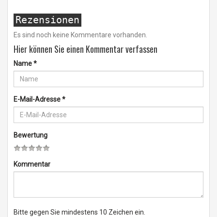
Rezensionen
Es sind noch keine Kommentare vorhanden.
Hier können Sie einen Kommentar verfassen
Name
*
E-Mail-Adresse
*
Bewertung
Kommentar
Bitte gegen Sie mindestens 10 Zeichen ein.