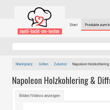
Start
Produkte zum 
Marktplatz
Grillen
Zubehör
Napoleon Holzkohlering &
Napoleon Holzkohlering & Diff
Bilder/Videos anzeigen