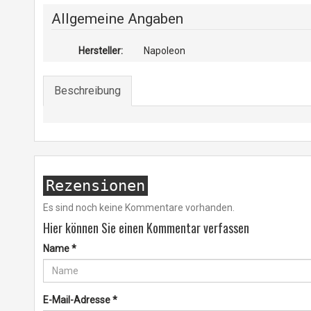
Allgemeine Angaben
Hersteller:
Napoleon
Beschreibung
Rezensionen
Es sind noch keine Kommentare vorhanden.
Hier können Sie einen Kommentar verfassen
Name
*
E-Mail-Adresse
*