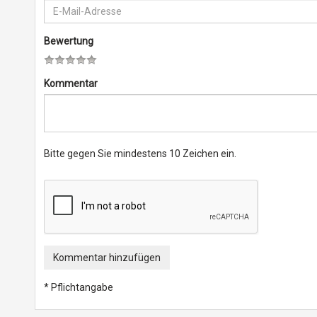
Bewertung
Kommentar
Bitte gegen Sie mindestens 10 Zeichen ein.
Kommentar hinzufügen
* Pflichtangabe