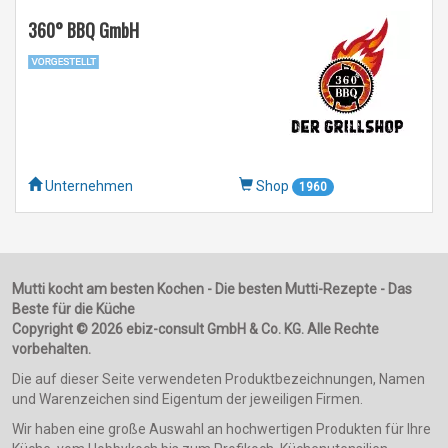
360° BBQ GmbH
Unternehmen
Shop
1960
Mutti kocht am besten Kochen - Die besten Mutti-Rezepte - Das
Beste für die Küche
Copyright © 2026 ebiz-consult GmbH & Co. KG. Alle Rechte
vorbehalten.
Die auf dieser Seite verwendeten Produktbezeichnungen, Namen
und Warenzeichen sind Eigentum der jeweiligen Firmen.
Wir haben eine große Auswahl an hochwertigen Produkten für Ihre