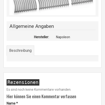
Allgemeine Angaben
Hersteller:
Napoleon
Beschreibung
Rezensionen
Es sind noch keine Kommentare vorhanden.
Hier können Sie einen Kommentar verfassen
Name
*