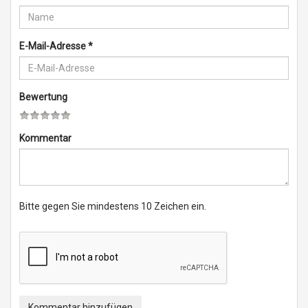
E-Mail-Adresse
*
Bewertung
Kommentar
Bitte gegen Sie mindestens 10 Zeichen ein.
Kommentar hinzufügen