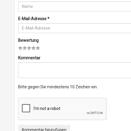
E-Mail-Adresse
*
Bewertung
Kommentar
Bitte gegen Sie mindestens 10 Zeichen ein.
Kommentar hinzufügen