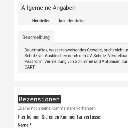
Allgemeine Angaben
Hersteller:
kein Hersteller
Beschreibung
Dauerhaftes, wasserabweisendes Gewebe, bricht nicht un
Schutz vor Ausbleichen durch den UV-Schutz. Verstellbar
Passform. Vermeidung von Schimmel und Aufblasen durch
CART.
Rezensionen
Es sind noch keine Kommentare vorhanden.
Hier können Sie einen Kommentar verfassen
Name
*