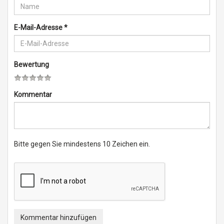
E-Mail-Adresse
*
Bewertung
Kommentar
Bitte gegen Sie mindestens 10 Zeichen ein.
Kommentar hinzufügen