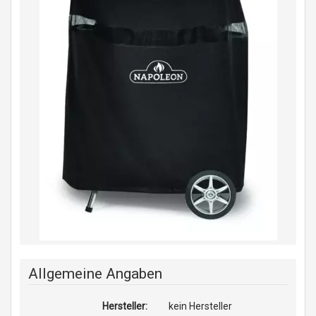
Allgemeine Angaben
Hersteller:
kein Hersteller