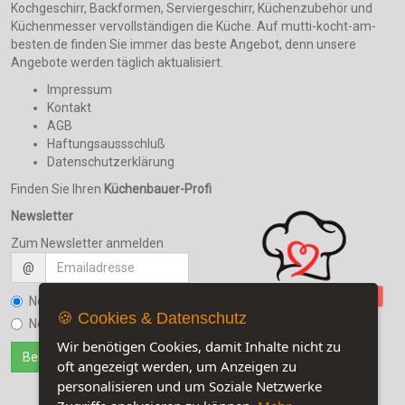
Kochgeschirr, Backformen, Serviergeschirr, Küchenzubehör und
Küchenmesser vervollständigen die Küche. Auf mutti-kocht-am-
besten.de finden Sie immer das beste Angebot, denn unsere
Angebote werden täglich aktualisiert.
Impressum
Kontakt
AGB
Haftungsaussschluß
Datenschutzerklärung
Finden Sie Ihren
Küchenbauer-Profi
Newsletter
Zum Newsletter anmelden
@
Newsletter bestellen
🍪 Cookies & Datenschutz
Newsletter kündigen
Wir benötigen Cookies, damit Inhalte nicht zu
oft angezeigt werden, um Anzeigen zu
personalisieren und um Soziale Netzwerke