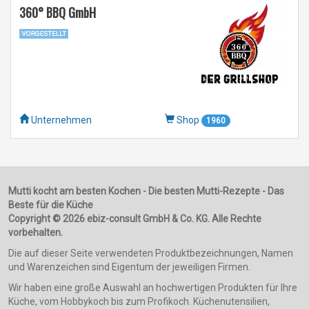
360° BBQ GmbH
Unternehmen
Shop
1960
Mutti kocht am besten Kochen - Die besten Mutti-Rezepte - Das
Beste für die Küche
Copyright © 2026 ebiz-consult GmbH & Co. KG. Alle Rechte
vorbehalten.
Die auf dieser Seite verwendeten Produktbezeichnungen, Namen
und Warenzeichen sind Eigentum der jeweiligen Firmen.
Wir haben eine große Auswahl an hochwertigen Produkten für Ihre
Küche, vom Hobbykoch bis zum Profikoch. Küchenutensilien,