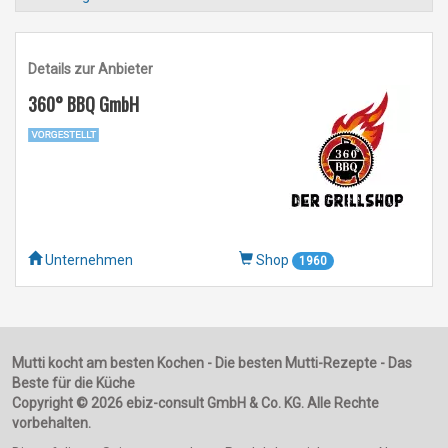
Details zur Anbieter
360° BBQ GmbH
Unternehmen
Shop
1960
Mutti kocht am besten Kochen - Die besten Mutti-Rezepte - Das
Beste für die Küche
Copyright © 2026 ebiz-consult GmbH & Co. KG. Alle Rechte
vorbehalten.