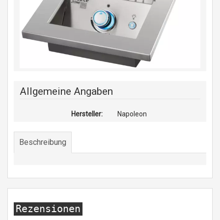
Allgemeine Angaben
Hersteller:
Napoleon
Beschreibung
Rezensionen