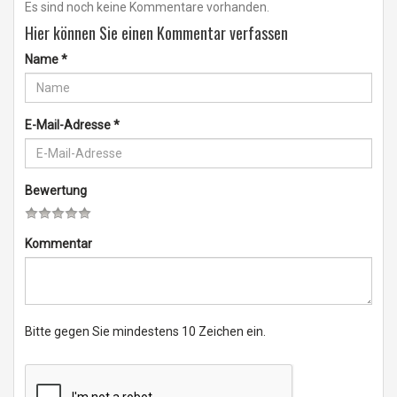
Es sind noch keine Kommentare vorhanden.
Hier können Sie einen Kommentar verfassen
Name
*
E-Mail-Adresse
*
Bewertung
Kommentar
Bitte gegen Sie mindestens 10 Zeichen ein.