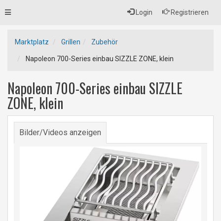
Toggle
Login
Registrieren
navigation
Marktplatz
Grillen
Zubehör
Napoleon 700-Series einbau SIZZLE ZONE, klein
Napoleon 700-Series einbau SIZZLE
ZONE, klein
Bilder/Videos anzeigen