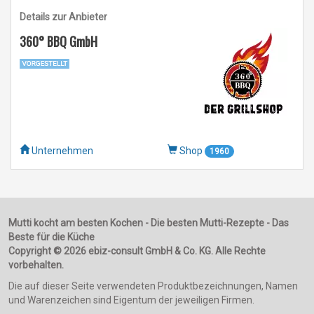
Details zur Anbieter
360° BBQ GmbH
Unternehmen
Shop
1960
Mutti kocht am besten Kochen - Die besten Mutti-Rezepte - Das
Beste für die Küche
Copyright © 2026 ebiz-consult GmbH & Co. KG. Alle Rechte
vorbehalten.
Die auf dieser Seite verwendeten Produktbezeichnungen, Namen
und Warenzeichen sind Eigentum der jeweiligen Firmen.