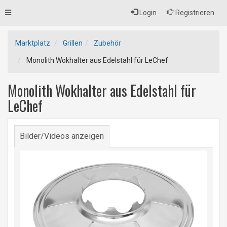
Toggle
Login
Registrieren
navigation
Marktplatz
Grillen
Zubehör
Monolith Wokhalter aus Edelstahl für LeChef
Monolith Wokhalter aus Edelstahl für
LeChef
Bilder/Videos anzeigen