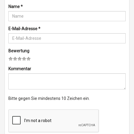
Name
*
E-Mail-Adresse
*
Bewertung
Kommentar
Bitte gegen Sie mindestens 10 Zeichen ein.