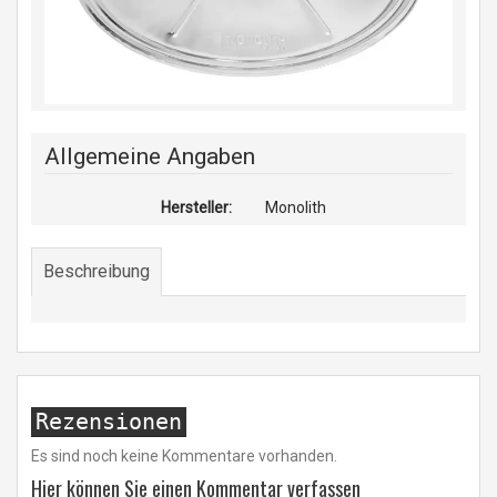
Allgemeine Angaben
Hersteller:
Monolith
Beschreibung
Rezensionen
Es sind noch keine Kommentare vorhanden.
Hier können Sie einen Kommentar verfassen