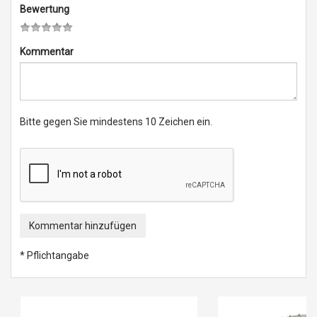
Bewertung
Kommentar
Bitte gegen Sie mindestens 10 Zeichen ein.
Kommentar hinzufügen
* Pflichtangabe