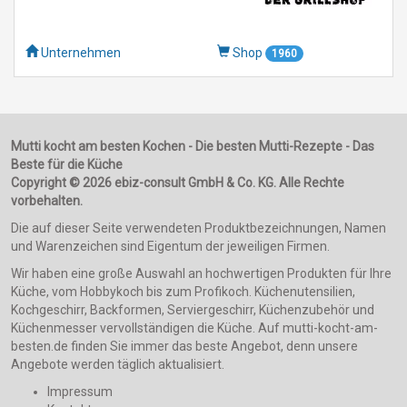
Unternehmen
Shop
1960
Mutti kocht am besten Kochen - Die besten Mutti-Rezepte - Das
Beste für die Küche
Copyright © 2026 ebiz-consult GmbH & Co. KG. Alle Rechte
vorbehalten.
Die auf dieser Seite verwendeten Produktbezeichnungen, Namen
und Warenzeichen sind Eigentum der jeweiligen Firmen.
Wir haben eine große Auswahl an hochwertigen Produkten für Ihre
Küche, vom Hobbykoch bis zum Profikoch. Küchenutensilien,
Kochgeschirr, Backformen, Serviergeschirr, Küchenzubehör und
Küchenmesser vervollständigen die Küche. Auf mutti-kocht-am-
besten.de finden Sie immer das beste Angebot, denn unsere
Angebote werden täglich aktualisiert.
Impressum