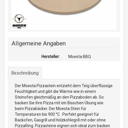
Allgemeine Angaben
Hersteller:
Moesta BBQ
Beschreibung
Der Moesta Pizzastein entzieht dem Teig überflüssige
Feuchtigkeit und gibt die Wärme wie in einem
Steinofen gleichmäßig an den Pizzaboden ab. So
backen Sie ihre Pizza mit ein Bisschen Übung wie
beim Pizzabäcker. Der Moesta Stein für
Temperaturen bis 900 °C . Perfekt geeignet für
Backofen, Gasgrill und Holzkohlegrill mit oder ohne
PizzaRing. Pizzasteine eignen sich ideal zum backen