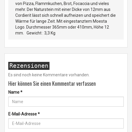
von Pizza, Flammkuchen, Brot, Focaccia und vieles
mehr. Der Naturstein mit einer Dicke von 12mm aus
Cordierit lässt sich schnell aufheizen und speichert die
Wärme für lange Zeit. Mit eingestanztem Moesta
Logo. Durchmesser 365mm oder 410mm, Höhe 12
mm. Gewicht : 3,3 Kg
Rezensionen
Es sind noch keine Kommentare vorhanden.
Hier können Sie einen Kommentar verfassen
Name
*
E-Mail-Adresse
*