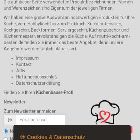
Die auf dieser Seite verwendeten Produktbezeichnungen, Namen
und Warenzeichen sind Eigentum der jeweiligen Firmen.
Wir haben eine große Auswahl an hochwertigen Produkten für Ihre
Küche, vom Hobbykoch bis zum Profikoch. Küchenutensilien,
Kochgeschirr, Backformen, Serviergeschirr, Küchenzubehör und
Küchenmesser vervollständigen die Küche. Auf mutti-kocht-am-
besten.de finden Sie immer das beste Angebot, denn unsere
Angebote werden täglich aktualisiert.
Impressum
Kontakt
AGB
Haftungsaussschluß
Datenschutzerklärung
Finden Sie Ihren
Küchenbauer-Profi
Newsletter
Zum Newsletter anmelden
@
Newsletter bestellen
🍪 Cookies & Datenschutz
Newsletter kündigen