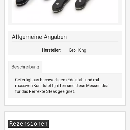
Allgemeine Angaben
Hersteller:
Broil King
Beschreibung
Gefertigt aus hochwertigem Edelstahl und mit
massiven Kunststoffgriffen sind diese Messer Ideal
für das Perfekte Steak geeignet.
Rezensionen