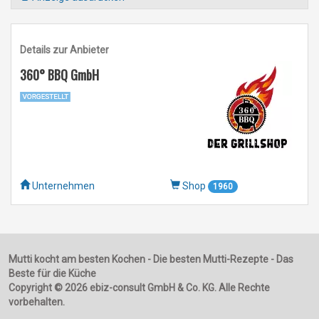
Details zur Anbieter
360° BBQ GmbH
Unternehmen
Shop
1960
Mutti kocht am besten Kochen - Die besten Mutti-Rezepte - Das
Beste für die Küche
Copyright © 2026 ebiz-consult GmbH & Co. KG. Alle Rechte
vorbehalten.