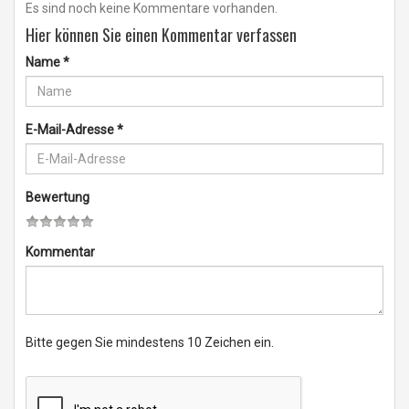
Es sind noch keine Kommentare vorhanden.
Hier können Sie einen Kommentar verfassen
Name
*
E-Mail-Adresse
*
Bewertung
Kommentar
Bitte gegen Sie mindestens 10 Zeichen ein.