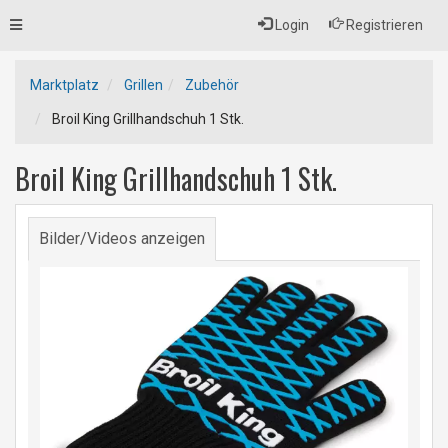
Toggle
Login
Registrieren
navigation
Marktplatz
Grillen
Zubehör
Broil King Grillhandschuh 1 Stk.
Broil King Grillhandschuh 1 Stk.
Bilder/Videos anzeigen