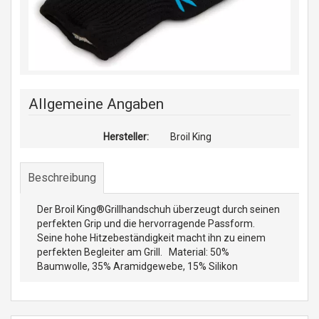
Allgemeine Angaben
Hersteller:
Broil King
Beschreibung
Der Broil King®Grillhandschuh überzeugt durch seinen
perfekten Grip und die hervorragende Passform.
Seine hohe Hitzebeständigkeit macht ihn zu einem
perfekten Begleiter am Grill. Material: 50%
Baumwolle, 35% Aramidgewebe, 15% Silikon