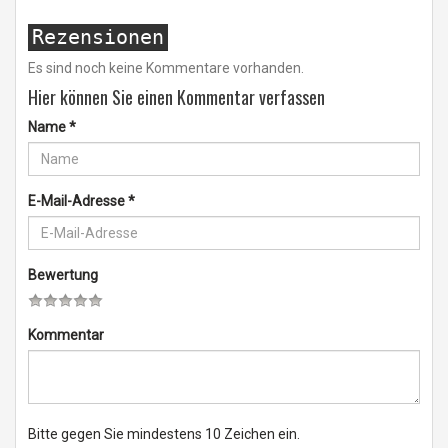
Rezensionen
Es sind noch keine Kommentare vorhanden.
Hier können Sie einen Kommentar verfassen
Name
*
E-Mail-Adresse
*
Bewertung
Kommentar
Bitte gegen Sie mindestens 10 Zeichen ein.