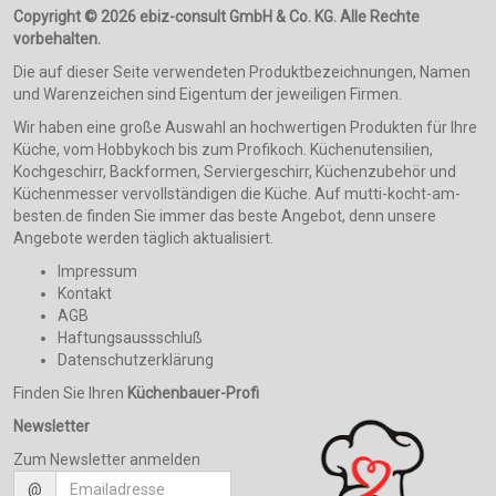
Copyright © 2026 ebiz-consult GmbH & Co. KG. Alle Rechte
vorbehalten.
Die auf dieser Seite verwendeten Produktbezeichnungen, Namen
und Warenzeichen sind Eigentum der jeweiligen Firmen.
Wir haben eine große Auswahl an hochwertigen Produkten für Ihre
Küche, vom Hobbykoch bis zum Profikoch. Küchenutensilien,
Kochgeschirr, Backformen, Serviergeschirr, Küchenzubehör und
Küchenmesser vervollständigen die Küche. Auf mutti-kocht-am-
besten.de finden Sie immer das beste Angebot, denn unsere
Angebote werden täglich aktualisiert.
Impressum
Kontakt
AGB
Haftungsaussschluß
Datenschutzerklärung
Finden Sie Ihren
Küchenbauer-Profi
Newsletter
Zum Newsletter anmelden
@