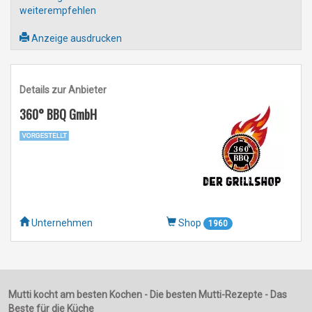
weiterempfehlen
Anzeige ausdrucken
Details zur Anbieter
360° BBQ GmbH
Unternehmen
Shop
1960
Mutti kocht am besten Kochen - Die besten Mutti-Rezepte - Das
Beste für die Küche