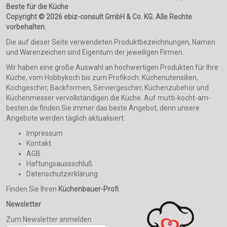
Beste für die Küche
Copyright © 2026 ebiz-consult GmbH & Co. KG. Alle Rechte
vorbehalten.
Die auf dieser Seite verwendeten Produktbezeichnungen, Namen
und Warenzeichen sind Eigentum der jeweiligen Firmen.
Wir haben eine große Auswahl an hochwertigen Produkten für Ihre
Küche, vom Hobbykoch bis zum Profikoch. Küchenutensilien,
Kochgeschirr, Backformen, Serviergeschirr, Küchenzubehör und
Küchenmesser vervollständigen die Küche. Auf mutti-kocht-am-
besten.de finden Sie immer das beste Angebot, denn unsere
Angebote werden täglich aktualisiert.
Impressum
Kontakt
AGB
Haftungsaussschluß
Datenschutzerklärung
Finden Sie Ihren
Küchenbauer-Profi
Newsletter
Zum Newsletter anmelden