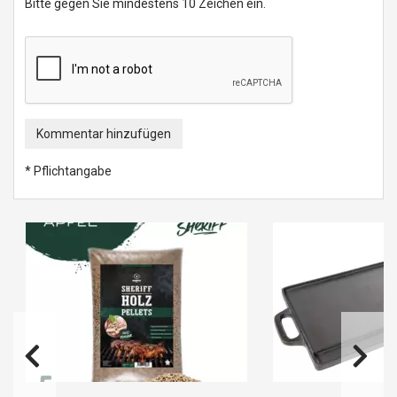
Bitte gegen Sie mindestens 10 Zeichen ein.
Kommentar hinzufügen
* Pflichtangabe