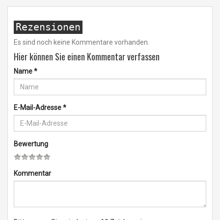
Rezensionen
Es sind noch keine Kommentare vorhanden.
Hier können Sie einen Kommentar verfassen
Name
*
E-Mail-Adresse
*
Bewertung
Kommentar