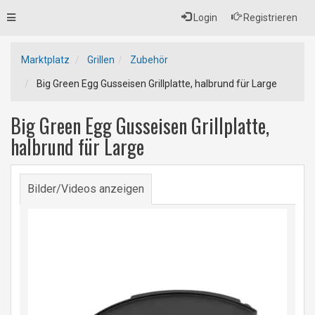
Toggle
Login
Registrieren
navigation
Marktplatz
Grillen
Zubehör
Big Green Egg Gusseisen Grillplatte, halbrund für Large
Big Green Egg Gusseisen Grillplatte,
halbrund für Large
Bilder/Videos anzeigen