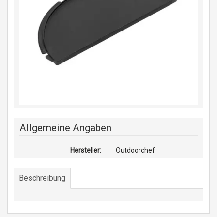
Allgemeine Angaben
Hersteller:
Outdoorchef
Beschreibung