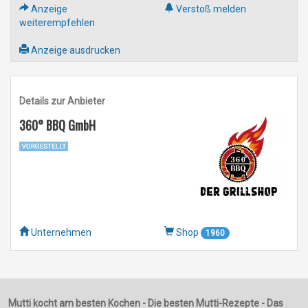
Anzeige
Verstoß melden
weiterempfehlen
Anzeige ausdrucken
Details zur Anbieter
360° BBQ GmbH
Unternehmen
Shop
1960
Mutti kocht am besten Kochen - Die besten Mutti-Rezepte - Das