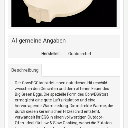
Allgemeine Angaben
Hersteller:
Outdoorchef
Beschreibung
Der ConvEGGtor bildet einen natürlichen Hitzeschild
zwischen den Gerichten und dem offenen Feuer des
Big Green Eggs. Die spezielle Form des ConvEGGtors
ermöglicht eine gute Luftzirkulation und eine
hervorragende Wärmeleitung. Die indirekte Wärme, die
durch diesen keramischen Hitzeschild entsteht,
verwandelt Ihr EGG in einen vollwertigen Outdoor-
Ofen. Ideal für Low & Slow Cooking, wobei die Zutaten