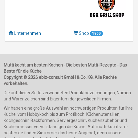
Unternehmen
Shop
1960
Mutti kocht am besten Kochen - Die besten Mutti-Rezepte - Das
Beste für die Küche
Copyright © 2026 ebiz-consult GmbH & Co. KG. Alle Rechte
vorbehalten.
Die auf dieser Seite verwendeten Produktbezeichnungen, Namen
und Warenzeichen sind Eigentum der jeweiligen Firmen.
Wir haben eine große Auswahl an hochwertigen Produkten für Ihre
Küche, vom Hobbykoch bis zum Profikoch. Küchenutensilien,
Kochgeschirr, Backformen, Serviergeschirr, Küchenzubehör und
Küchenmesser vervollständigen die Küche. Auf mutti-kocht-am-
besten.de finden Sie immer das beste Angebot, denn unsere