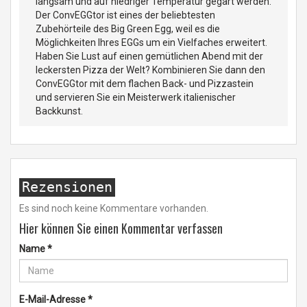
langsam und auf niedriger Temperatur gegart werden.
Der ConvEGGtor ist eines der beliebtesten
Zubehörteile des Big Green Egg, weil es die
Möglichkeiten Ihres EGGs um ein Vielfaches erweitert.
Haben Sie Lust auf einen gemütlichen Abend mit der
leckersten Pizza der Welt? Kombinieren Sie dann den
ConvEGGtor mit dem flachen Back- und Pizzastein
und servieren Sie ein Meisterwerk italienischer
Backkunst.
Rezensionen
Es sind noch keine Kommentare vorhanden.
Hier können Sie einen Kommentar verfassen
Name
*
E-Mail-Adresse
*