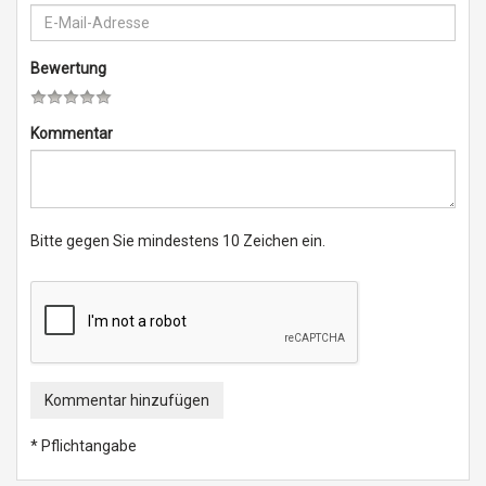
Bewertung
Kommentar
Bitte gegen Sie mindestens 10 Zeichen ein.
Kommentar hinzufügen
* Pflichtangabe